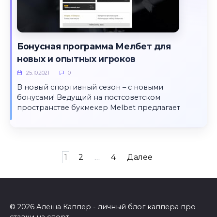
Бонусная программа Мелбет для
новых и опытных игроков
25.10.2021
0
В новый спортивный сезон – с новыми
бонусами! Ведущий на постсоветском
пространстве букмекер Melbet предлагает
Пагинация
1
2
…
4
Далее
записей
© 2026 Алеша Каппер - личный блог каппера про
ставки на спорт.