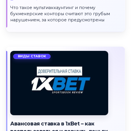
Что такое мультиаккаунтинг и почему
букмекерские конторы считают это грубым
нарушением, за которое предусмотрены
ВИДЫ СТАВОК
Авансовая ставка в 1хBet – как