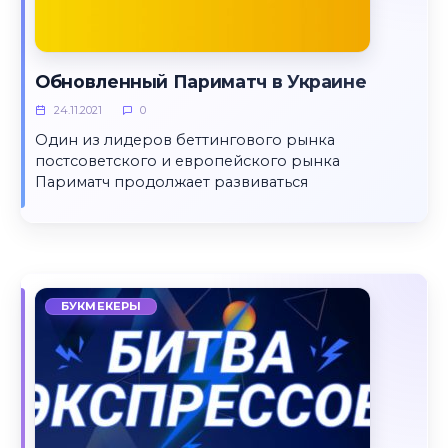
Обновленный Париматч в Украине
24.11.2021
0
Один из лидеров беттингового рынка
постсоветского и европейского рынка
Париматч продолжает развиваться
БУКМЕКЕРЫ