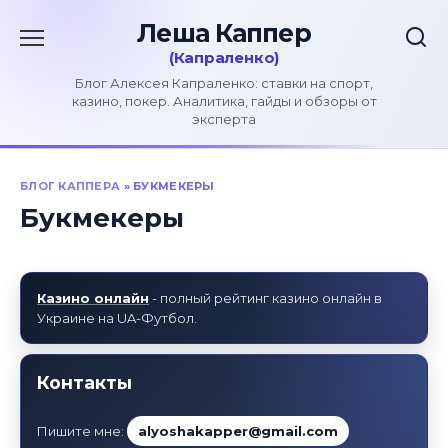
Перейти
к
содержанию
Блог Алексея Капраленко: ставки на спорт,
казино, покер. Аналитика, гайды и обзоры от
эксперта
БЛОГ КАППЕРА
»
БУКМЕКЕРЫ
Букмекеры
Казино онлайн
- полный рейтинг казино онлайн в
Украине на UA-Футбол.
Контакты
Пишите мне:
alyoshakapper@gmail.com