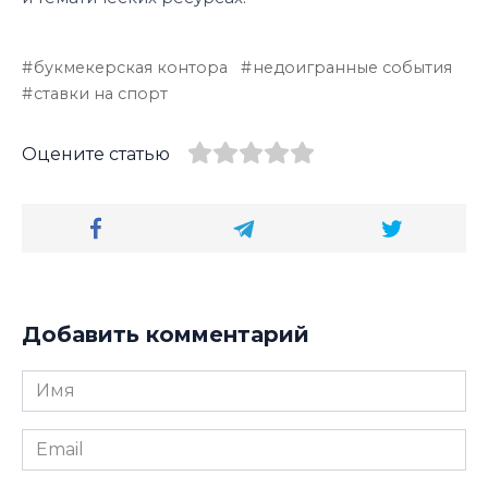
букмекерская контора
недоигранные события
ставки на спорт
Оцените статью
Добавить комментарий
Имя
*
Email
*