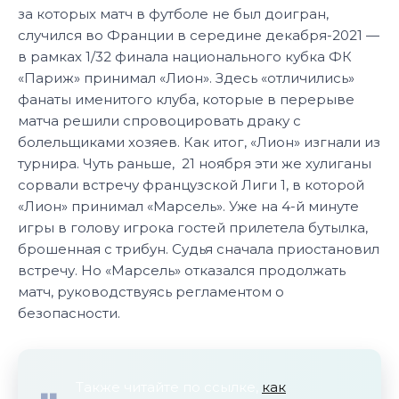
за которых матч в футболе не был доигран,
случился во Франции в середине декабря-2021 —
в рамках 1/32 финала национального кубка ФК
«Париж» принимал «Лион». Здесь «отличились»
фанаты именитого клуба, которые в перерыве
матча решили спровоцировать драку с
болельщиками хозяев. Как итог, «Лион» изгнали из
турнира. Чуть раньше, 21 ноября эти же хулиганы
сорвали встречу французской Лиги 1, в которой
«Лион» принимал «Марсель». Уже на 4-й минуте
игры в голову игрока гостей прилетела бутылка,
брошенная с трибун. Судья сначала приостановил
встречу. Но «Марсель» отказался продолжать
матч, руководствуясь регламентом о
безопасности.
Также читайте по ссылке,
как