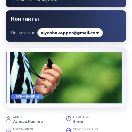
Контакты
Пишите мне:
alyoshakapper@gmail.com
БУКМЕКЕРЫ
АВТОР
НА ЧТЕНИЕ
Алеша Каппер
6 мин
ПРОСМОТРОВ
ОПУБЛИКОВАНО