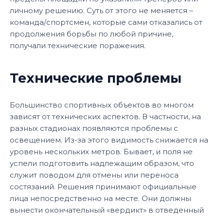
личному решению. Суть от этого не меняется –
команда/спортсмен, которые сами отказались от
продолжения борьбы по любой причине,
получали технические поражения.
Технические проблемы
Большинство спортивных объектов во многом
зависят от технических аспектов. В частности, на
разных стадионах появляются проблемы с
освещением. Из-за этого видимость снижается на
уровень нескольких метров. Бывает, и поля не
успели подготовить надлежащим образом, что
служит поводом для отмены или переноса
состязаний. Решения принимают официальные
лица непосредственно на месте. Они должны
вынести окончательный «вердикт» в отведенный