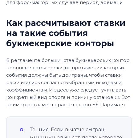
для форс-мажорных случаев период времени.
Как рассчитывают ставки
на такие события
букмекерские конторы
В регламенте большинства букмекерских контор
прописываются сроки, на протяжении которых
события должны быть доиграны, чтобы ставки
рассчитались согласно выбранным исходам и
коэффициентам. И здесь уже следует учитывать
конкретный вид спорта и причину остановки. Вот
пример регламента расчета пари БК Париматч:
Теннис. Если в матче сыгран
минимум один сет, после которого