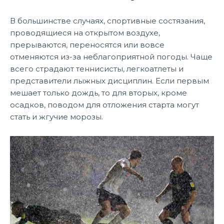
В большинстве случаях, спортивные состязания,
проводящиеся на открытом воздухе,
прерываются, переносятся или вовсе
отменяются из-за неблагоприятной погоды. Чаще
всего страдают теннисисты, легкоатлеты и
представители лыжных дисциплин. Если первым
мешает только дождь, то для вторых, кроме
осадков, поводом для отложения старта могут
стать и жгучие морозы.