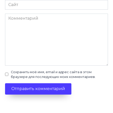
Сайт
Комментарий
Сохранить моё имя, email и адрес сайта в этом
браузере для последующих моих комментариев.