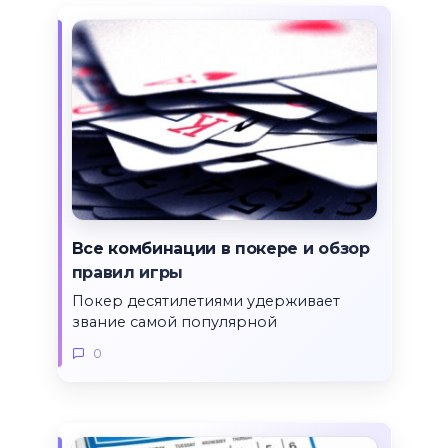
Все комбинации в покере и обзор
правил игры
Покер десятилетиями удерживает
звание самой популярной
0