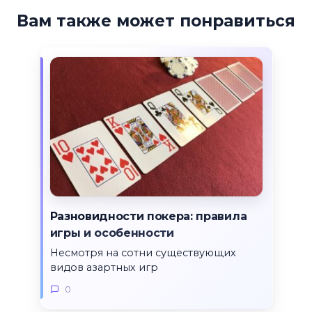
Вам также может понравиться
Разновидности покера: правила
игры и особенности
Несмотря на сотни существующих
видов азартных игр
0