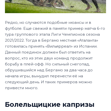
Редко, но случаются подобные нюансы и в
футболе. Еще свежий в памяти пример матча 6-го
тура группового этапа Лиги Чемпионов сезона
2021/2022. Тогда в Бергамо местная «Аталанта»
готовилась принять «Вильярреал» из Испании.
Данный поединок должен был ответить на
вопрос, кто из этих двух команд продолжит
борьбу в плей-офф. Но сильный снегопад,
обрушившийся над Бергамо за два часа до
начала игры, вынудил перенести её на
следующий день. И таких примеров можно
привести много.
Болельщицкие капризы