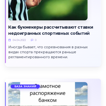
Как букмекеры рассчитывают ставки
недоигранных спортивных событий
04.04.2022
0
Иногда бывает, что соревнования в разных
видах спорта прекращаются раньше
регламентированного времени.
БАЗА ЗНАНИЙ