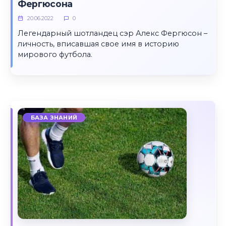
Фергюсона
20.06.2022
0
Легендарный шотландец сэр Алекс Фергюсон –
личность, вписавшая свое имя в историю
мирового футбола.
БАЗА ЗНАНИЙ