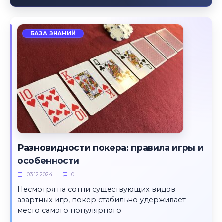
БАЗА ЗНАНИЙ
Разновидности покера: правила игры и
особенности
03.12.2024
0
Несмотря на сотни существующих видов
азартных игр, покер стабильно удерживает
место самого популярного