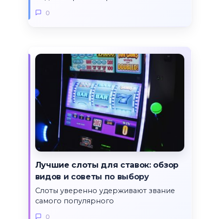
0
Лучшие слоты для ставок: обзор
видов и советы по выбору
Слоты уверенно удерживают звание
самого популярного
0