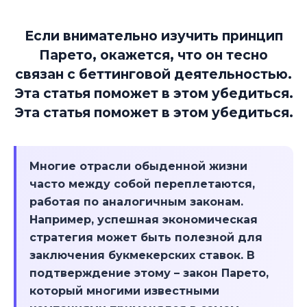
Если внимательно изучить принцип
Парето, окажется, что он тесно
связан с беттинговой деятельностью.
Эта статья поможет в этом убедиться.
Эта статья поможет в этом убедиться.
Многие отрасли обыденной жизни
часто между собой переплетаются,
работая по аналогичным законам.
Например, успешная экономическая
стратегия может быть полезной для
заключения букмекерских ставок. В
подтверждение этому – закон Парето,
который многими известными