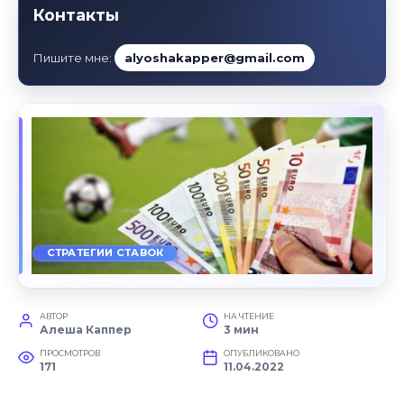
Контакты
Пишите мне:
alyoshakapper@gmail.com
СТРАТЕГИИ СТАВОК
АВТОР
НА ЧТЕНИЕ
Алеша Каппер
3 мин
ПРОСМОТРОВ
ОПУБЛИКОВАНО
171
11.04.2022