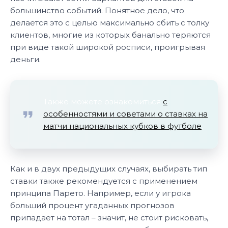
большинство событий. Понятное дело, что
делается это с целью максимально сбить с толку
клиентов, многие из которых банально теряются
при виде такой широкой росписи, проигрывая
деньги.
Также можете ознакомиться
с
особенностями и советами о ставках на
матчи национальных кубков в футболе
.
Как и в двух предыдущих случаях, выбирать тип
ставки также рекомендуется с применением
принципа Парето. Например, если у игрока
больший процент угаданных прогнозов
припадает на тотал – значит, не стоит рисковать,