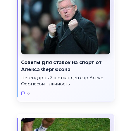
Советы для ставок на спорт от
Алекса Фергюсона
Легендарный шотландец сэр Алекс
Фергюсон – личность
0