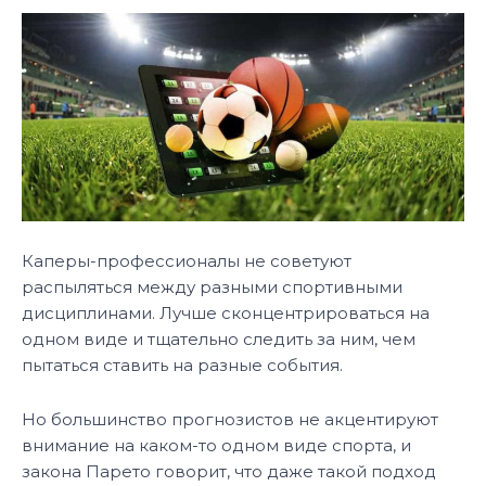
Каперы-профессионалы не советуют
распыляться между разными спортивными
дисциплинами. Лучше сконцентрироваться на
одном виде и тщательно следить за ним, чем
пытаться ставить на разные события.
Но большинство прогнозистов не акцентируют
внимание на каком-то одном виде спорта, и
закона Парето говорит, что даже такой подход