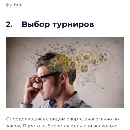
футбол.
2. Выбор турниров
Определившись с видом спорта, аналогично по
закону Парето выбирается один или несколько