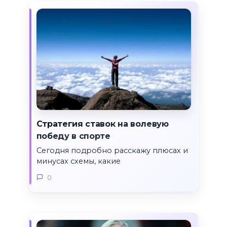
Стратегия ставок на волевую
победу в спорте
Сегодня подробно расскажу плюсах и
минусах схемы, какие
0