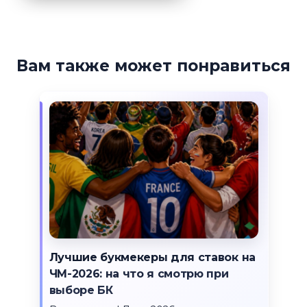
Вам также может понравиться
Лучшие букмекеры для ставок на
ЧМ-2026: на что я смотрю при
выборе БК