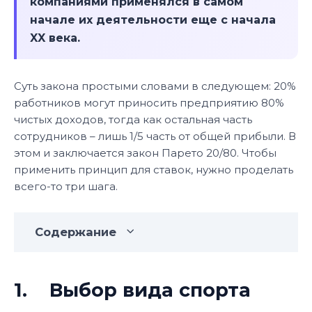
компаниями применялся в самом
начале их деятельности еще с начала
XX века.
Суть закона простыми словами в следующем: 20%
работников могут приносить предприятию 80%
чистых доходов, тогда как остальная часть
сотрудников – лишь 1/5 часть от общей прибыли. В
этом и заключается закон Парето 20/80. Чтобы
применить принцип для ставок, нужно проделать
всего-то три шага.
Содержание
1. Выбор вида спорта