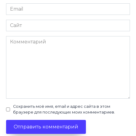
Email
*
Сайт
Комментарий
Сохранить моё имя, email и адрес сайта в этом
браузере для последующих моих комментариев.