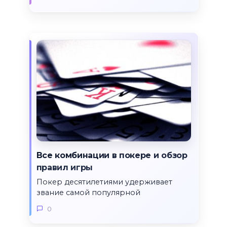
Все комбинации в покере и обзор
правил игры
Покер десятилетиями удерживает
звание самой популярной
0