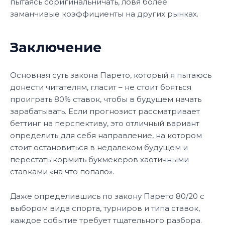
пытаясь соригинальничать, ловя более
заманчивые коэффициенты на других рынках.
Заключение
Основная суть закона Парето, который я пытаюсь
донести читателям, гласит – не стоит бояться
проиграть 80% ставок, чтобы в будущем начать
зарабатывать. Если прогнозист рассматривает
беттинг на перспективу, это отличный вариант
определить для себя направление, на котором
стоит остановиться в недалеком будущем и
перестать кормить букмекеров хаотичными
ставками «на что попало».
Даже определившись по закону Парето 80/20 с
выбором вида спорта, турниров и типа ставок,
каждое событие требует тщательного разбора.