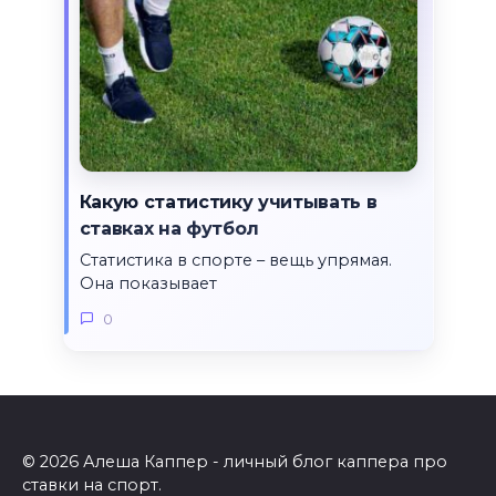
Какую статистику учитывать в
ставках на футбол
Статистика в спорте – вещь упрямая.
Она показывает
0
© 2026 Алеша Каппер - личный блог каппера про
ставки на спорт.