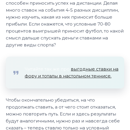
способен приносить успех на дистанции. Делая
много ставок на события 4-5 разных дисциплин,
нужно изучить, какая из них приносит больше
прибыли. Если окажется, что условные 70-80
процентов выигрышей приносит футбол, то какой
смысл дальше спускать деньги ставками на
другие виды спорта?
Читайте так же про
выгодные ставки на
фору и тоталы в настольном теннисе.
Чтобы окончательно убедиться, на что
продолжать ставить, а от чего стоит отказаться,
можно повторить путь. Если и здесь результаты
будут аналогичными, нужно раз и навсегда себе
сказать – теперь ставлю только на условный