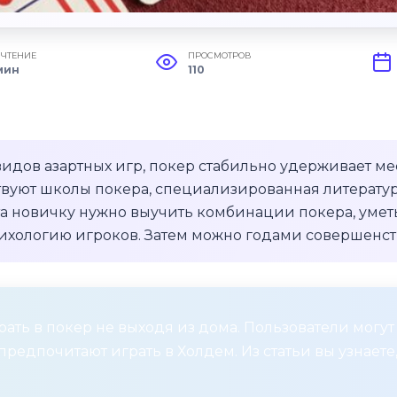
 ЧТЕНИЕ
ПРОСМОТРОВ
мин
110
идов азартных игр, покер стабильно удерживает ме
твуют школы покера, специализированная литератур
та новичку нужно выучить
комбинации покера
, уме
сихологию игроков. Затем можно годами совершенст
ать в покер не выходя из дома. Пользователи могу
редпочитают играть в Холдем. Из статьи вы узнаете