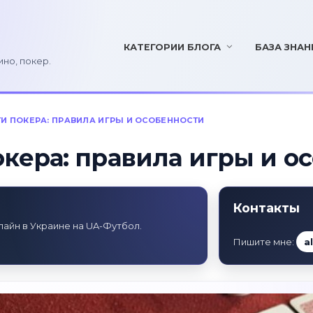
КАТЕГОРИИ БЛОГА
БАЗА ЗНАН
ино, покер.
И ПОКЕРА: ПРАВИЛА ИГРЫ И ОСОБЕННОСТИ
кера: правила игры и о
Контакты
лайн в Украине на UA-Футбол.
Пишите мне:
a