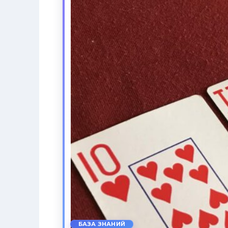
БАЗА ЗНАНИЙ