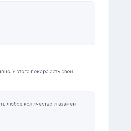
но. У этого покера есть свои
уть любое количество и взамен