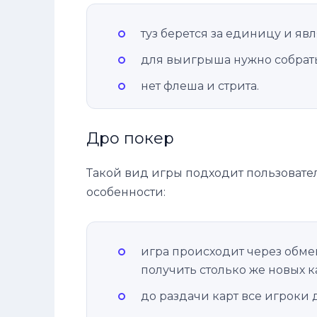
туз берется за единицу и яв
для выигрыша нужно собрат
нет флеша и стрита.
Дро покер
Такой вид игры подходит пользовател
особенности:
игра происходит через обмен
получить столько же новых к
до раздачи карт все игроки 