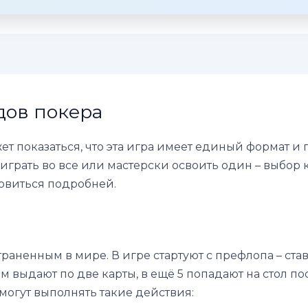
дов покера
жет показаться, что эта игра имеет единый формат и 
 играть во все или мастерски освоить один – выбор 
новиться подробней.
раненным в мире. В игре стартуют с префлопа – ста
 выдают по две карты, в ещё 5 попадают на стол пос
 могут выполнять такие действия: