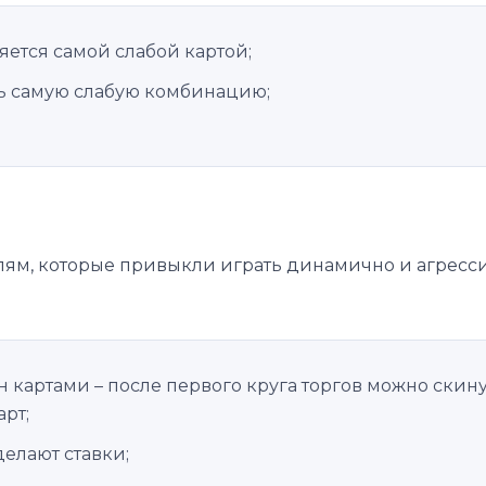
ляется самой слабой картой;
ь самую слабую комбинацию;
ям, которые привыкли играть динамично и агрессив
 картами – после первого круга торгов можно скин
арт;
делают ставки;