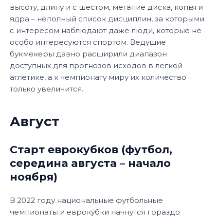
высоту, длину и с шестом, метание диска, копья и
ядра – неполный список дисциплин, за которыми
с интересом наблюдают даже люди, которые не
особо интересуются спортом. Ведущие
букмекеры давно расширили диапазон
доступных для прогнозов исходов в легкой
атлетике, а к чемпионату миру их количество
только увеличится.
Август
Старт еврокубков (футбол,
середина августа – начало
ноября)
В 2022 году национальные футбольные
чемпионаты и еврокубки начнутся гораздо