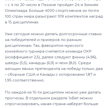
– с 4 по 20 число в Пекине пройдет 24-я Зимняя
Олимпиада. Больше 4000 спортсменов из почти
100 стран мира разыграют 109 комплектов наград
в 15 дисциплинах.
Уже сегодня можно делать долгосрочные ставки
на победителей и призеров по разным
дисциплинам. Так, фаворитом мужского
хоккейного турнира считается команда ОКР
(коэффициент 2,5), далее следуют финны (4,96),
шведы (5,5), канадцы (6,9) и чехи (8,0). Среди
женщин явных претендента на победу только два
– сборные США и Канады с котировками 1,87 и
1,95 соответственно.
По каждой из 15-ти дисциплин можно уже делать
прогнозы. В отдельном разделе 1xBet можно
спрогнозировать, какая страна наберет больше