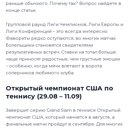
раньше обычного. Почему так? Вопрос найдете в
конце статьи.
Групповой раунд Лиги Чемпионов, Лиги Европы и
Лиги Конференций – это всегда интересно.
Фавориты редко оступаются, во многих матчах
болельщики становятся свидетелями
результативных встреч. Ставки на тотал больше
чаще приносят радостные, чем грустные эмоции
– особенно, когда мячи влетают в ворота
соперников любимого клуба.
Открытый чемпионат США по
теннису (29.08 – 11.09)
Завершит серию Grand Slam в теннисе Открытый
чемпионат США, который начнется в августе, а
финальные матчи пройдут в сентябре. Для многих