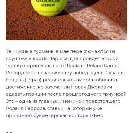
Теннисные гурманы в мае переключаются на
грунтовые корты Парижа, где пройдет второй
турнир серии Большого Шлема – Roland Garros.
Рекордсмен по количеству побед здесь Рафаэль
Надаль (13 раз) решительно намерен обновить
достижение, но захочет ли Новак Джокович
сдавать позиции после прошлогоднего триумфа?
Это – одна из главных изюминок предстоящего
Роланд Гарроса, ставки на который уже
принимает букмекерская контора 1хБет.