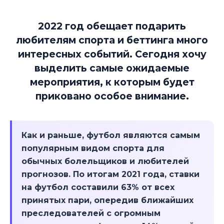
2022 год обещает подарить
любителям спорта и беттинга много
интересных событий. Сегодня хочу
выделить самые ожидаемые
мероприятия, к которым будет
приковано особое внимание.
Как и раньше, футбол являются самым
популярным видом спорта для
обычных болельщиков и любителей
прогнозов. По итогам 2021 года, ставки
на футбол составили 63% от всех
принятых пари, опередив ближайших
преследователей с огромным