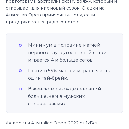
подготовку к австралийскому вояжу, который и
открывает для них новый сезон. Ставки на
Australian Open приносят выгоду, если
придерживаться ряда советов:
Минимум в половине матчей
первого раунда основной сетки
играется 4 и больше сетов.
Почти в 55% матчей играется хоть
один тай-брейк.
В женском разряде сенсаций
больше, чем в мужских
соревнованиях.
Фавориты Australian Open-2022 от 1хБет: