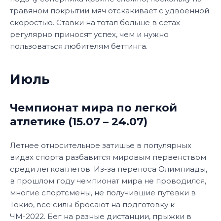
травяном покрытии мяч отскакивает с удвоенной
скоростью. Ставки на тотал больше в сетах
регулярно приносят успех, чем и нужно
пользоваться любителям беттинга.
Июль
Чемпионат мира по легкой
атлетике (15.07 – 24.07)
Летнее относительное затишье в популярных
видах спорта разбавится мировым первенством
среди легкоатлетов. Из-за переноса Олимпиады,
в прошлом году чемпионат мира не проводился,
многие спортсмены, не получившие путевки в
Токио, все силы бросают на подготовку к
ЧМ-2022. Бег на разные дистанции, прыжки в