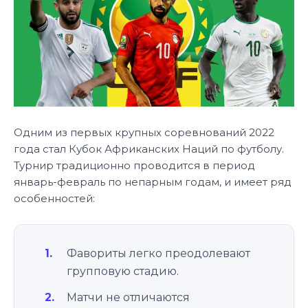
Одним из первых крупных соревнований 2022
года стал Кубок Африканских Наций по футболу.
Турнир традиционно проводится в период
январь-февраль по непарным годам, и имеет ряд
особенностей:
Фавориты легко преодолевают
групповую стадию.
Матчи не отличаются