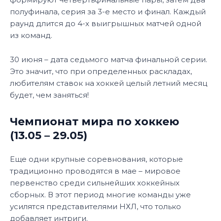
полуфинала, серия за 3-е место и финал. Каждый
раунд длится до 4-х выигрышных матчей одной
из команд.
30 июня – дата седьмого матча финальной серии.
Это значит, что при определенных раскладах,
любителям ставок на хоккей целый летний месяц
будет, чем заняться!
Чемпионат мира по хоккею
(13.05 – 29.05)
Еще одни крупные соревнования, которые
традиционно проводятся в мае – мировое
первенство среди сильнейших хоккейных
сборных. В этот период многие команды уже
усилятся представителями НХЛ, что только
добавляет интриги.