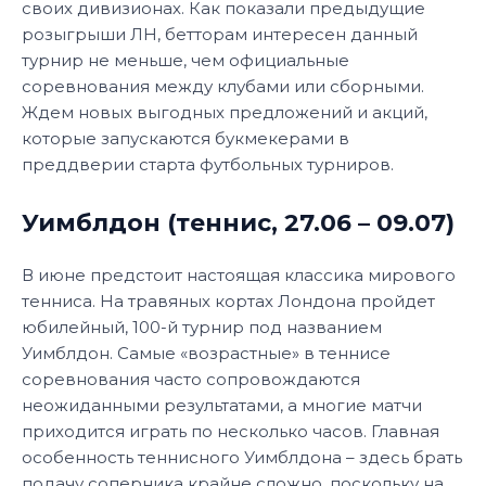
своих дивизионах. Как показали предыдущие
розыгрыши ЛН, бетторам интересен данный
турнир не меньше, чем официальные
соревнования между клубами или сборными.
Ждем новых выгодных предложений и акций,
которые запускаются букмекерами в
преддверии старта футбольных турниров.
Уимблдон (теннис, 27.06 – 09.07)
В июне предстоит настоящая классика мирового
тенниса. На травяных кортах Лондона пройдет
юбилейный, 100-й турнир под названием
Уимблдон. Самые «возрастные» в теннисе
соревнования часто сопровождаются
неожиданными результатами, а многие матчи
приходится играть по несколько часов. Главная
особенность теннисного Уимблдона – здесь брать
подачу соперника крайне сложно, поскольку на