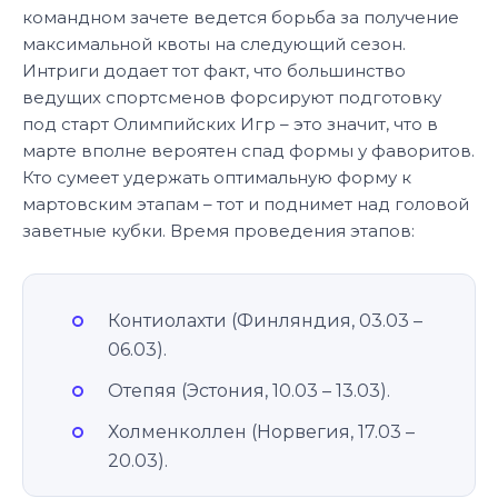
командном зачете ведется борьба за получение
максимальной квоты на следующий сезон.
Интриги додает тот факт, что большинство
ведущих спортсменов форсируют подготовку
под старт Олимпийских Игр – это значит, что в
марте вполне вероятен спад формы у фаворитов.
Кто сумеет удержать оптимальную форму к
мартовским этапам – тот и поднимет над головой
заветные кубки. Время проведения этапов:
Контиолахти (Финляндия, 03.03 –
06.03).
Отепяя (Эстония, 10.03 – 13.03).
Холменколлен (Норвегия, 17.03 –
20.03).