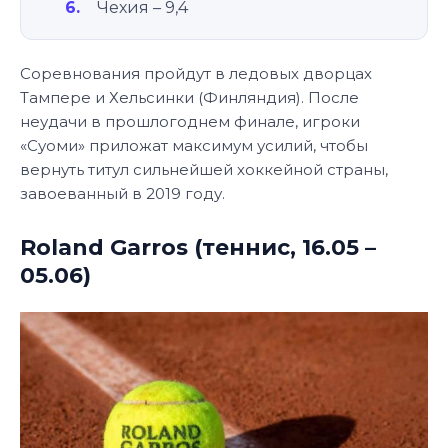
Чехия – 9,4
Соревнования пройдут в ледовых дворцах
Тампере и Хельсинки (Финляндия). После
неудачи в прошлогоднем финале, игроки
«Суоми» приложат максимум усилий, чтобы
вернуть титул сильнейшей хоккейной страны,
завоеванный в 2019 году.
Roland Garros (теннис, 16.05 –
05.06)