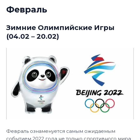
Февраль
Зимние Олимпийские Игры
(04.02 – 20.02)
Февраль ознаменуется самым ожидаемым
событием 2022 года не только спортивного мира