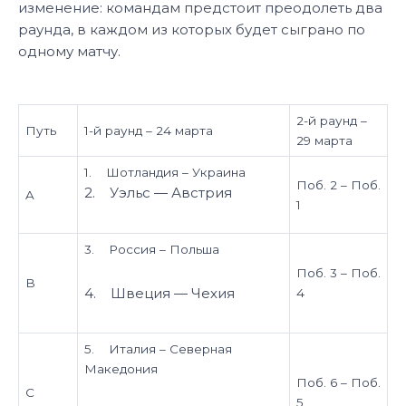
изменение: командам предстоит преодолеть два
раунда, в каждом из которых будет сыграно по
одному матчу.
2-й раунд –
Путь
1-й раунд – 24 марта
29 марта
1. Шотландия – Украина
Поб. 2 – Поб.
2. Уэльс — Австрия
A
1
3. Россия – Польша
Поб. 3 – Поб.
B
4. Швеция — Чехия
4
5. Италия – Северная
Македония
Поб. 6 – Поб.
C
5