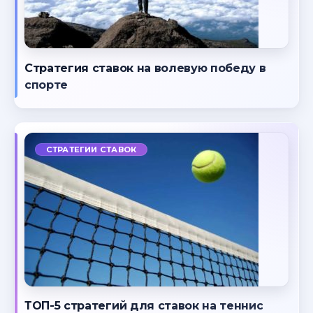
Стратегия ставок на волевую победу в
спорте
СТРАТЕГИИ СТАВОК
ТОП-5 стратегий для ставок на теннис