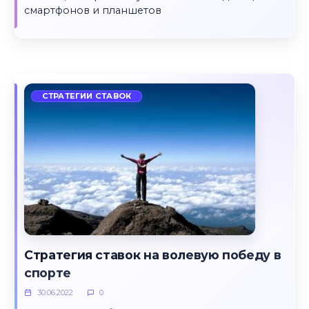
смартфонов и планшетов
СТРАТЕГИИ СТАВОК
Стратегия ставок на волевую победу в
спорте
30.06.2022
0