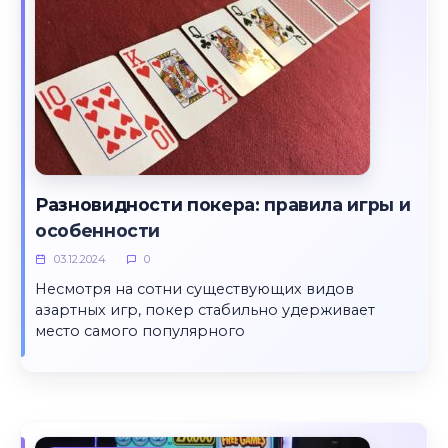
Разновидности покера: правила игры и
особенности
03.12.2024
0
Несмотря на сотни существующих видов
азартных игр, покер стабильно удерживает
место самого популярного