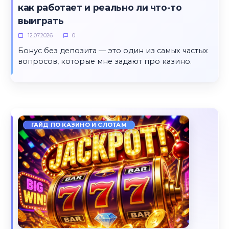
как работает и реально ли что-то
выиграть
12.07.2026
0
Бонус без депозита — это один из самых частых
вопросов, которые мне задают про казино.
ГАЙД ПО КАЗИНО И СЛОТАМ