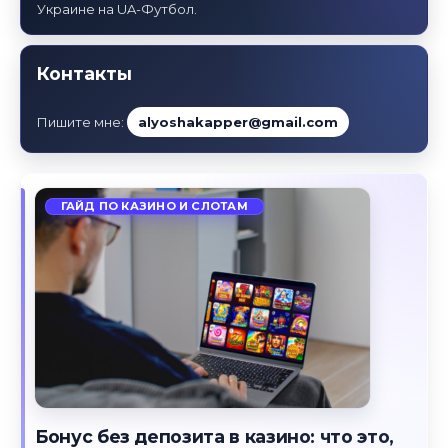
Украине на UA-Футбол.
Контакты
Пишите мне:
alyoshakapper@gmail.com
ГАЙД ПО КАЗИНО И СЛОТАМ
Бонус без депозита в казино: что это,