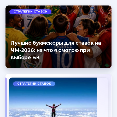
СТРАТЕГИИ СТАВОК
Лучшие букмекеры для ставок на
ЧМ-2026: на что я смотрю при
выборе БК
СТРАТЕГИИ СТАВОК