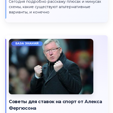
Сегодня подробно расскажу плюсах и минусах
схемы, какие существуют альтернативные
варианты, и конечно
БАЗА ЗНАНИЙ
Советы для ставок на спорт от Алекса
Фергюсона