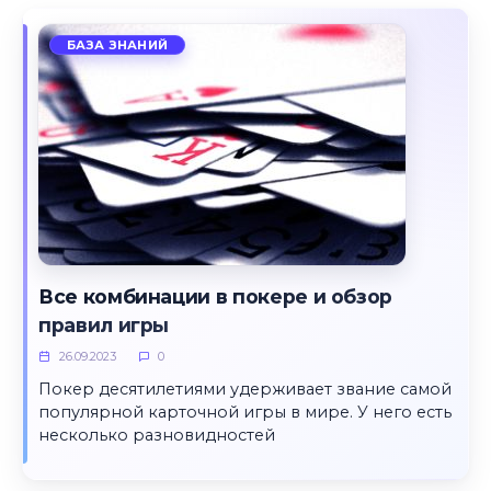
БАЗА ЗНАНИЙ
Все комбинации в покере и обзор
правил игры
26.09.2023
0
Покер десятилетиями удерживает звание самой
популярной карточной игры в мире. У него есть
несколько разновидностей