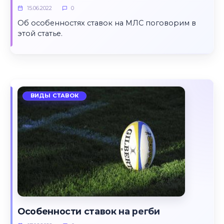
15.06.2022
0
Об особенностях ставок на МЛС поговорим в
этой статье.
ВИДЫ СТАВОК
Особенности ставок на регби