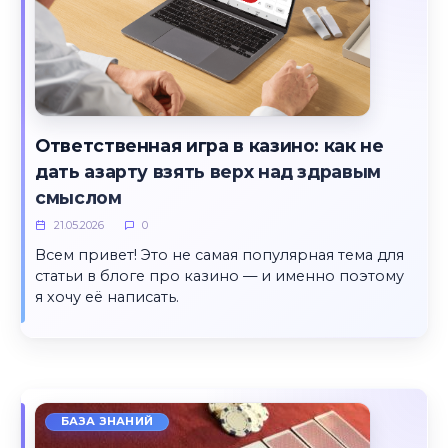
Ответственная игра в казино: как не
дать азарту взять верх над здравым
смыслом
21.05.2026
0
Всем привет! Это не самая популярная тема для
статьи в блоге про казино — и именно поэтому
я хочу её написать.
БАЗА ЗНАНИЙ