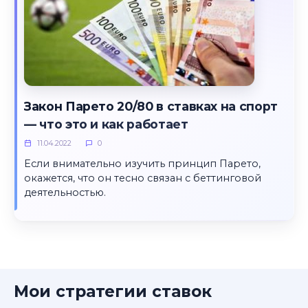
Закон Парето 20/80 в ставках на спорт
— что это и как работает
11.04.2022
0
Если внимательно изучить принцип Парето,
окажется, что он тесно связан с беттинговой
деятельностью.
Мои стратегии ставок