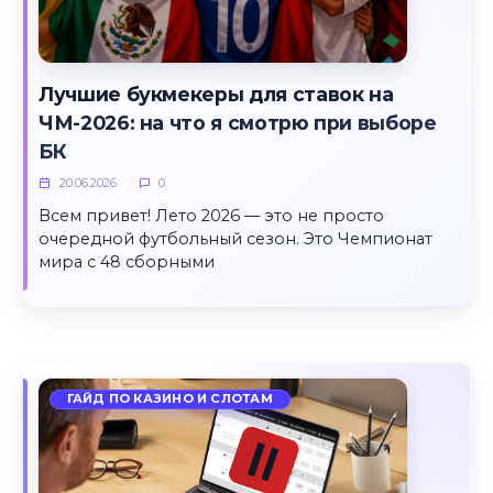
Лучшие букмекеры для ставок на
ЧМ-2026: на что я смотрю при выборе
БК
20.06.2026
0
Всем привет! Лето 2026 — это не просто
очередной футбольный сезон. Это Чемпионат
мира с 48 сборными
ГАЙД ПО КАЗИНО И СЛОТАМ