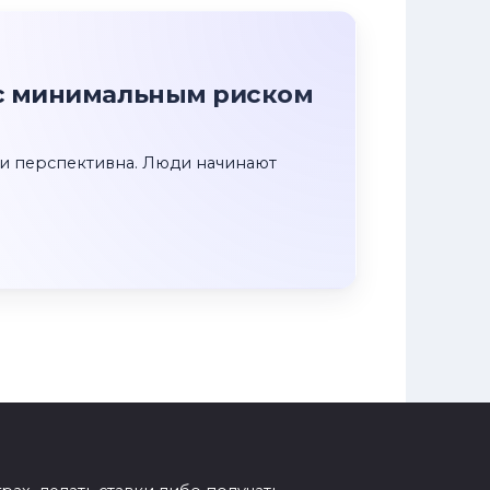
т с минимальным риском
 и перспективна. Люди начинают