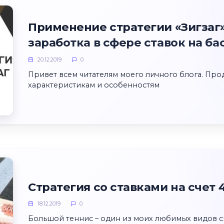
Применение стратегии «Зигзаг
заработка в сфере ставок на ба
20.12.2019
0
Привет всем читателям моего личного блога. Пр
характеристикам и особенностям
Стратегия со ставками на счет 
18.12.2019
0
Большой теннис – один из моих любимых видов сп