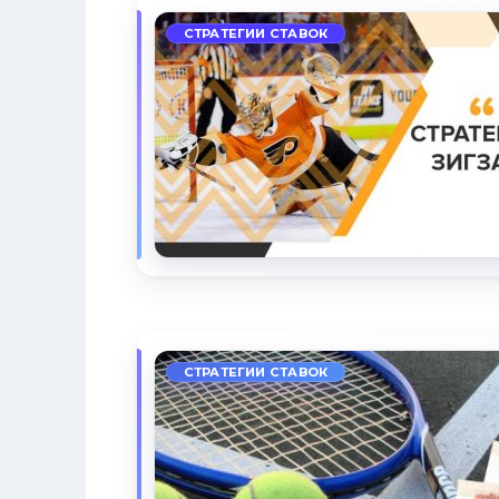
СТРАТЕГИИ СТАВОК
СТРАТЕГИИ СТАВОК