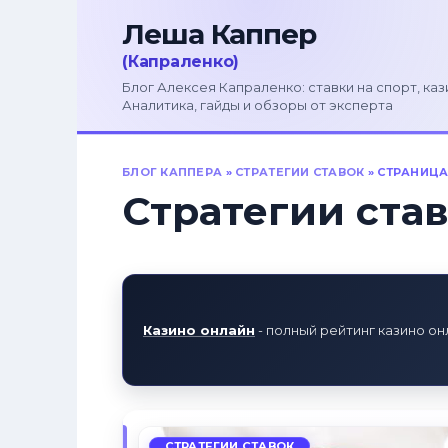
Перейти
к
содержанию
Блог Алексея Капраленко: ставки на спорт, каз
Аналитика, гайды и обзоры от эксперта
БЛОГ КАППЕРА
»
СТРАТЕГИИ СТАВОК
»
СТРАНИЦА
Стратегии ста
Казино онлайн
- полный рейтинг казино он
СТРАТЕГИИ СТАВОК