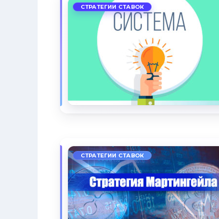
СТРАТЕГИИ СТАВОК
СТРАТЕГИИ СТАВОК