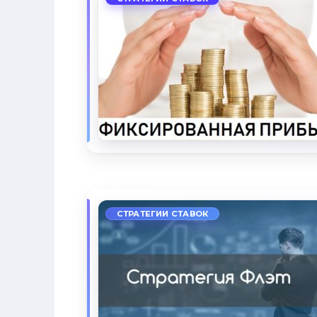
СТРАТЕГИИ СТАВОК