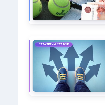
СТРАТЕГИИ СТАВОК