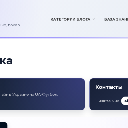
КАТЕГОРИИ БЛОГА
БАЗА ЗНАН
ино, покер.
ка
Контакты
лайн в Украине на UA-Футбол.
Пишите мне:
a