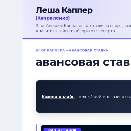
Перейти
к
содержанию
Блог Алексея Капраленко: ставки на спорт, каз
Аналитика, гайды и обзоры от эксперта
БЛОГ КАППЕРА
»
АВАНСОВАЯ СТАВКА
авансовая став
Казино онлайн
- полный рейтинг казино он
ВИДЫ СТАВОК