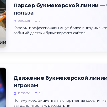
Парсер букмекерской линии — ч
польза
30.09.2021
0
Каперы-профессионалы ищут более выгодные коэ
событий десятки букмекерских сайтов.
Движение букмекерской линии
игрокам
18.05.2020
0
Почему коэффициенты на спортивные события изм
выгодно игрокам, рассмотрим