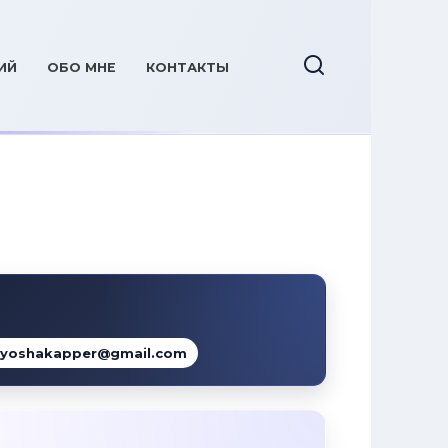
ИЙ
ОБО МНЕ
КОНТАКТЫ
lyoshakapper@gmail.com