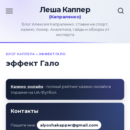
Перейти
к
содержанию
Блог Алексея Капраленко: ставки на спорт,
казино, покер. Аналитика, гайды и обзоры от
эксперта
БЛОГ КАППЕРА
»
ЭФФЕКТ ГАЛО
эффект Гало
Казино онлайн
- полный рейтинг казино онлайн в
Украине на UA-Футбол.
Контакты
Пишите мне:
alyoshakapper@gmail.com