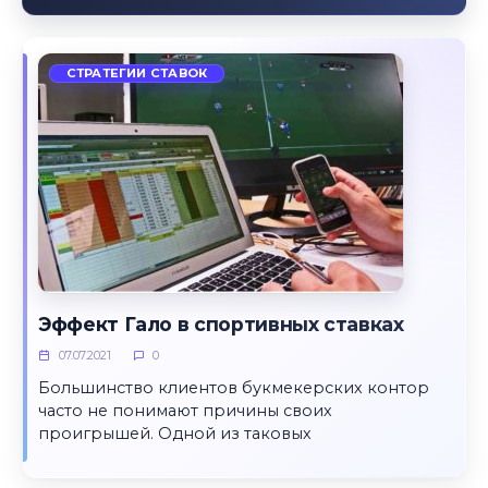
СТРАТЕГИИ СТАВОК
Эффект Гало в спортивных ставках
07.07.2021
0
Большинство клиентов букмекерских контор
часто не понимают причины своих
проигрышей. Одной из таковых