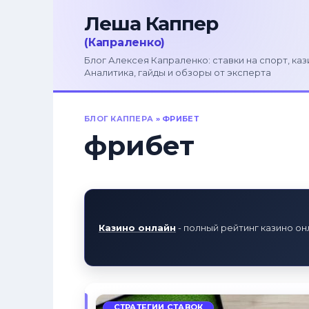
Перейти
к
содержанию
Блог Алексея Капраленко: ставки на спорт, каз
Аналитика, гайды и обзоры от эксперта
БЛОГ КАППЕРА
»
ФРИБЕТ
фрибет
Казино онлайн
- полный рейтинг казино он
СТРАТЕГИИ СТАВОК