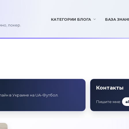
КАТЕГОРИИ БЛОГА
БАЗА ЗНАН
ино, покер.
Контакты
лайн в Украине на UA-Футбол.
Пишите мне:
a