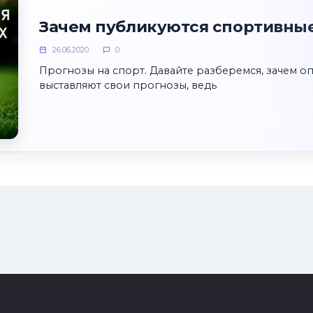
Зачем публикуются спортивны
26.06.2020
0
Прогнозы на спорт. Давайте разберемся, зачем 
выставляют свои прогнозы, ведь