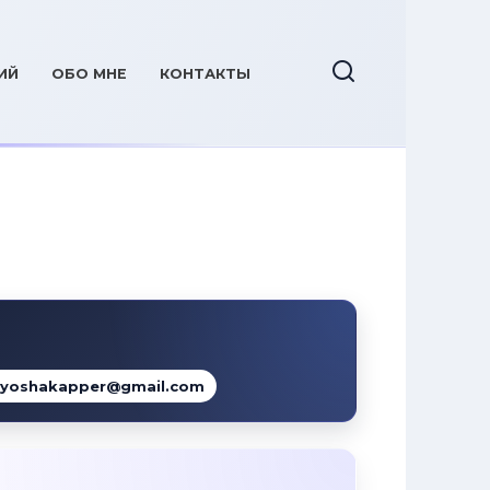
ИЙ
ОБО МНЕ
КОНТАКТЫ
lyoshakapper@gmail.com