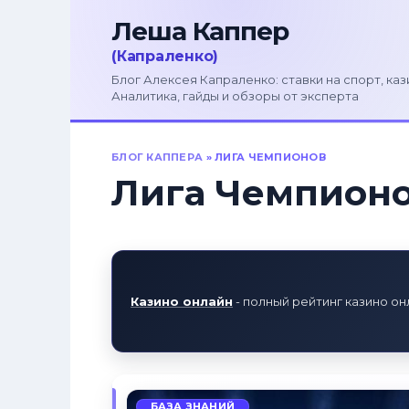
Перейти
к
содержанию
Блог Алексея Капраленко: ставки на спорт, каз
Аналитика, гайды и обзоры от эксперта
БЛОГ КАППЕРА
»
ЛИГА ЧЕМПИОНОВ
Лига Чемпион
Казино онлайн
- полный рейтинг казино он
БАЗА ЗНАНИЙ