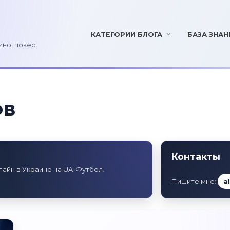
КАТЕГОРИИ БЛОГА
БАЗА ЗНАН
ино, покер.
ов
Контакты
лайн в Украине на UA-Футбол.
Пишите мне:
a