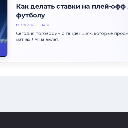
Как делать ставки на плей-офф
футболу
09.02.2022
0
Сегодня поговорим о тенденциях, которые просм
матчах ЛЧ на вылет.