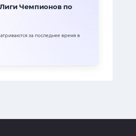
 Лиги Чемпионов по
атриваются за последнее время в