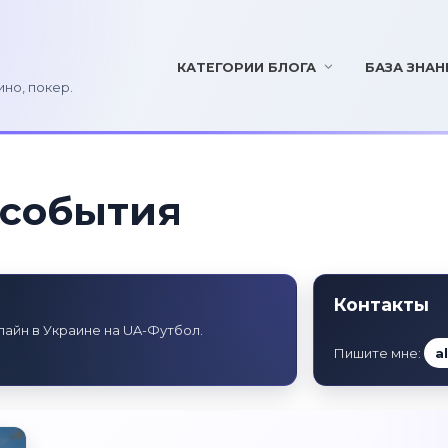
КАТЕГОРИИ БЛОГА
БАЗА ЗНАН
ино, покер.
 события
Контакты
лайн в Украине на UA-Футбол.
Пишите мне:
a