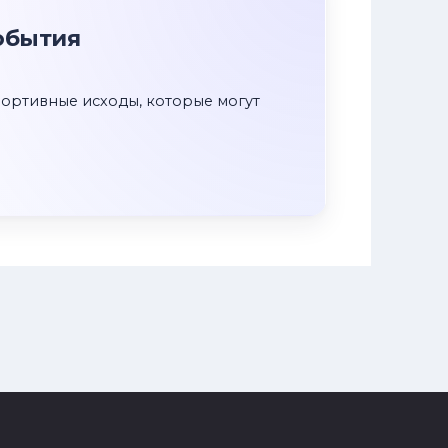
обытия
портивные исходы, которые могут