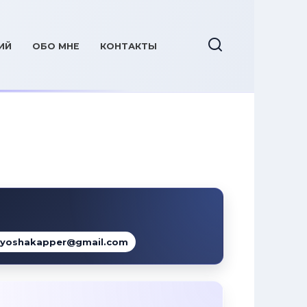
ИЙ
ОБО МНЕ
КОНТАКТЫ
lyoshakapper@gmail.com