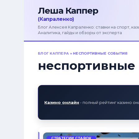
Перейти
к
содержанию
Блог Алексея Капраленко: ставки на спорт, каз
Аналитика, гайды и обзоры от эксперта
БЛОГ КАППЕРА
»
НЕСПОРТИВНЫЕ СОБЫТИЯ
неспортивные
Казино онлайн
- полный рейтинг казино он
СТРАТЕГИИ СТАВОК