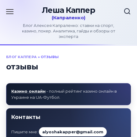
Перейти
к
содержанию
Блог Алексея Капраленко: ставки на спорт,
казино, покер. Аналитика, гайды и обзоры от
эксперта
БЛОГ КАППЕРА
»
ОТЗЫВЫ
отзывы
Казино онлайн
- полный рейтинг казино онлайн в
Украине на UA-Футбол.
Контакты
Пишите мне:
alyoshakapper@gmail.com