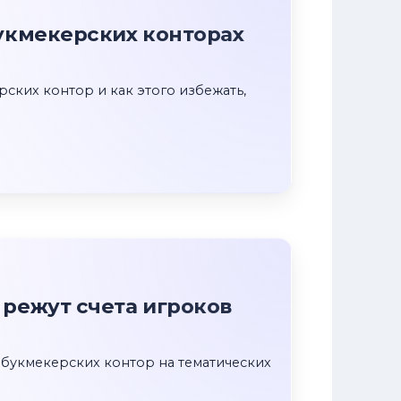
укмекерских конторах
ских контор и как этого избежать,
режут счета игроков
ы букмекерских контор на тематических