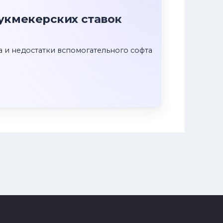
укмекерских ставок
 и недостатки вспомогательного софта