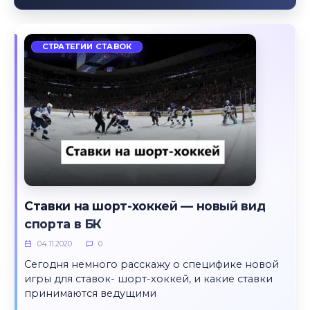
СТРАТЕГИИ СТАВОК
Ставки на шорт-хоккей — новый вид
спорта в БК
04.11.2020
0
Сегодня немного расскажу о специфике новой
игры для ставок- шорт-хоккей, и какие ставки
принимаются ведущими