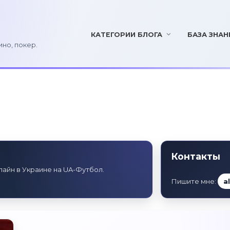
КАТЕГОРИИ БЛОГА
БАЗА ЗНАН
ино, покер.
Контакты
лайн в Украине на UA-Футбол.
Пишите мне:
a