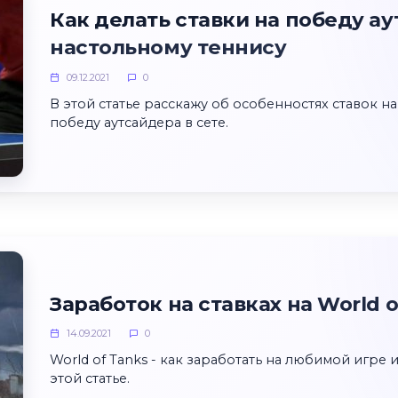
Как делать ставки на победу ау
настольному теннису
09.12.2021
0
В этой статье расскажу об особенностях ставок н
победу аутсайдера в сете.
Заработок на ставках на World o
14.09.2021
0
World of Tanks - как заработать на любимой игре 
этой статье.