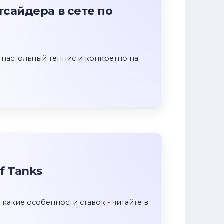
тсайдера в сете по
а настольный теннис и конкретно на
f Tanks
и какие особенности ставок - читайте в