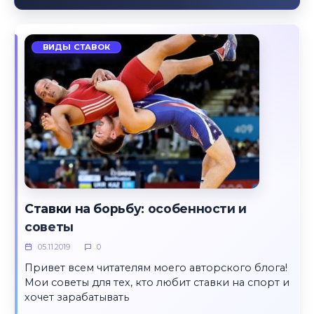
ВИДЫ СТАВОК
Ставки на борьбу: особенности и
советы
05.11.2019
0
Привет всем читателям моего авторского блога!
Мои советы для тех, кто любит ставки на спорт и
хочет зарабатывать