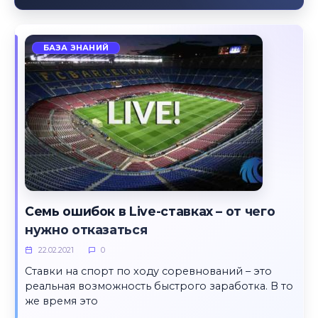
БАЗА ЗНАНИЙ
Семь ошибок в Live-ставках – от чего
нужно отказаться
22.02.2021
0
Ставки на спорт по ходу соревнований – это
реальная возможность быстрого заработка. В то
же время это