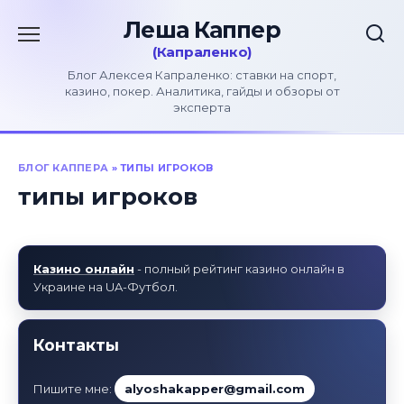
Перейти
к
содержанию
Блог Алексея Капраленко: ставки на спорт,
казино, покер. Аналитика, гайды и обзоры от
эксперта
БЛОГ КАППЕРА
»
ТИПЫ ИГРОКОВ
типы игроков
Казино онлайн
- полный рейтинг казино онлайн в
Украине на UA-Футбол.
Контакты
Пишите мне:
alyoshakapper@gmail.com