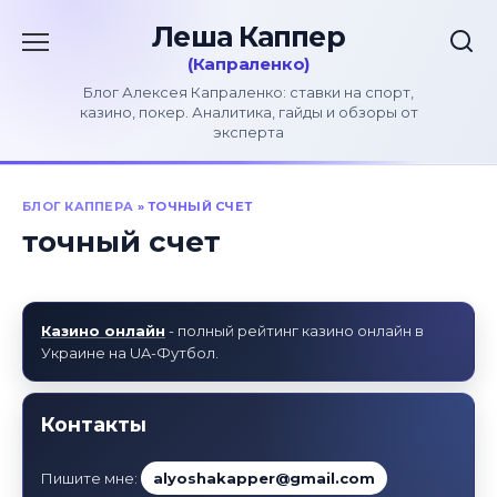
Перейти
к
содержанию
Блог Алексея Капраленко: ставки на спорт,
казино, покер. Аналитика, гайды и обзоры от
эксперта
БЛОГ КАППЕРА
»
ТОЧНЫЙ СЧЕТ
точный счет
Казино онлайн
- полный рейтинг казино онлайн в
Украине на UA-Футбол.
Контакты
Пишите мне:
alyoshakapper@gmail.com