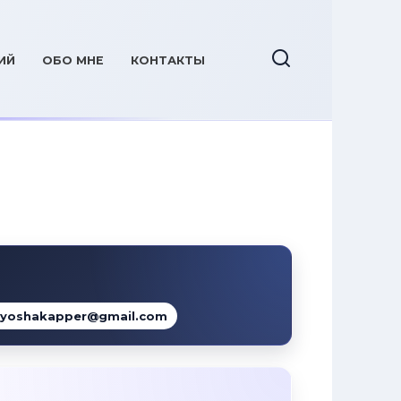
ИЙ
ОБО МНЕ
КОНТАКТЫ
lyoshakapper@gmail.com