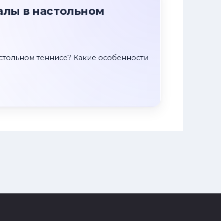
алы в настольном
настольном теннисе? Какие особенности