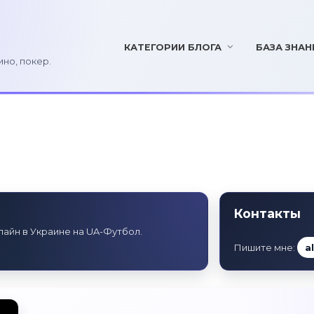
КАТЕГОРИИ БЛОГА
БАЗА ЗНАН
ино, покер.
Контакты
лайн в Украине на UA-Футбол.
Пишите мне:
a