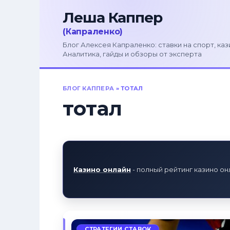
Перейти
к
содержанию
Блог Алексея Капраленко: ставки на спорт, каз
Аналитика, гайды и обзоры от эксперта
БЛОГ КАППЕРА
»
ТОТАЛ
тотал
Казино онлайн
- полный рейтинг казино он
СТРАТЕГИИ СТАВОК