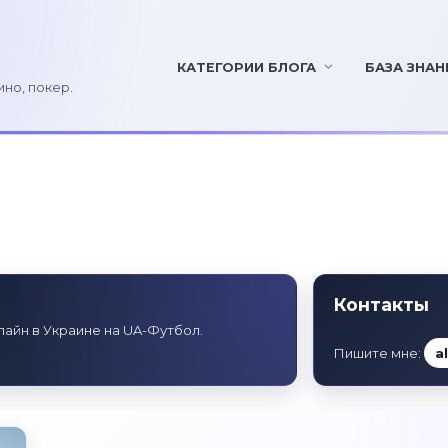
КАТЕГОРИИ БЛОГА
БАЗА ЗНАН
ино, покер.
Контакты
лайн в Украине на UA-Футбол.
Пишите мне:
a