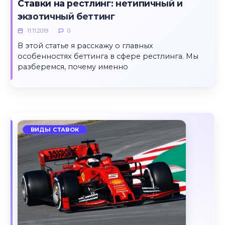
Ставки на рестлинг: нетипичный и
экзотичный беттинг
11.11.2019
0
В этой статье я расскажу о главных
особенностях беттинга в сфере рестлинга. Мы
разберемся, почему именно
ВИДЫ СТАВОК