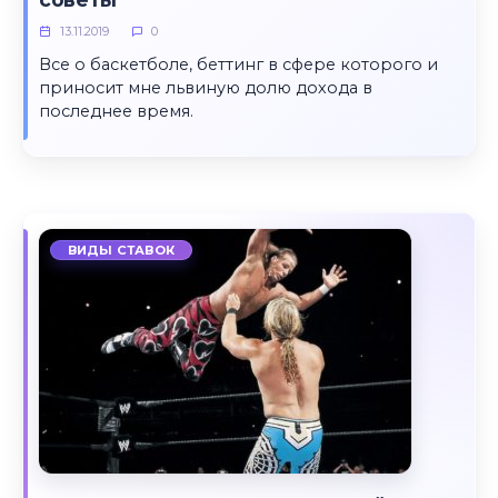
13.11.2019
0
Все о баскетболе, беттинг в сфере которого и
приносит мне львиную долю дохода в
последнее время.
ВИДЫ СТАВОК