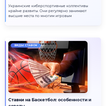
Украинские киберспортивные коллективы
крайне развиты. Они регулярно занимают
высшие места по многим игровым
ВИДЫ СТАВОК
Ставки на Баскетбол: особенности и
советы