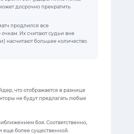
может досрочно прекратить
матч продлился все
 очкам. Их считают судьи вне
три) насчитают большее количество
йдер, что отображается в разнице
онторы не будут предлагать любые
риближением боя. Соответственно,
и еще более существенной.