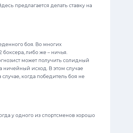
десь предлагается делать ставку на
еденного боя. Во многих
2 боксера, либо же – ничья.
рогнозист может получить солидный
а ничейный исход. В этом случае
 случае, когда победитель боя не
гда у одного из спортсменов хорошо