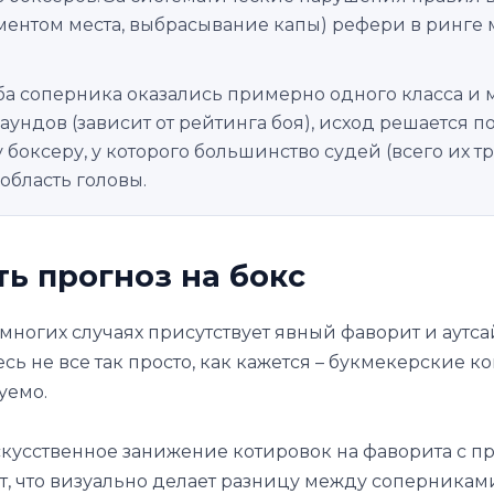
ентом места, выбрасывание капы) рефери в ринге 
ба соперника оказались примерно одного класса и 
аундов (зависит от рейтинга боя), исход решается по
у боксеру, у которого большинство судей (всего их 
область головы.
ь прогноз на бокс
 многих случаях присутствует явный фаворит и аутса
ь не все так просто, как кажется – букмекерские к
уемо.
скусственное занижение котировок на фаворита с п
т, что визуально делает разницу между соперникам