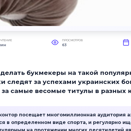
 ЧТЕНИЕ
ПРОСМОТРОВ
мин
63
делать букмекеры на такой популяр
и следят за успехами украинских бо
за самые весомые титулы в разных 
контор посещает многомиллионная аудитория аз
тся в определенном виде спорта, и регулярно и
пулярным на протяжении многих десятилетий яв