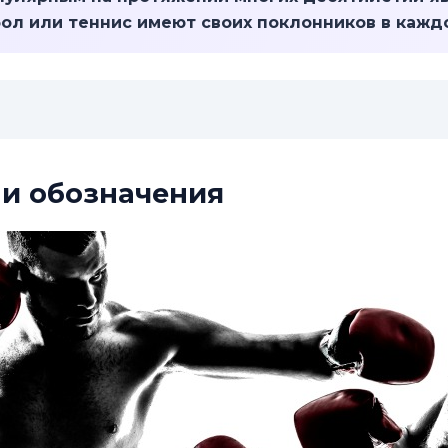
бол или теннис имеют своих поклонников в кажд
 и обозначения