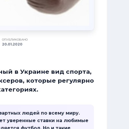
ОПУБЛИКОВАНО
20.01.2020
ный в Украине вид спорта,
ксеров, которые регулярно
категориях.
артных людей по всему миру.
щет уверенные ставки на любимые
ляется футбол. Но и такие