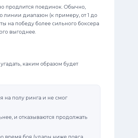
нно продлится поединок. Обычно,
о линии диапазон (к примеру, от 1 до
енты на победу более сильного боксера
ого выгоднее.
угадать, каким образом будет
я на полу ринга и не смог
ьнее, и отказываются продолжать
о время боя (удары ниже пояса