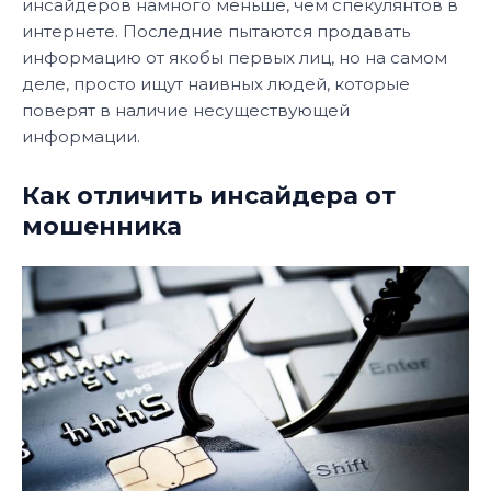
инсайдеров намного меньше, чем спекулянтов в
интернете. Последние пытаются продавать
информацию от якобы первых лиц, но на самом
деле, просто ищут наивных людей, которые
поверят в наличие несуществующей
информации.
Как отличить инсайдера от
мошенника