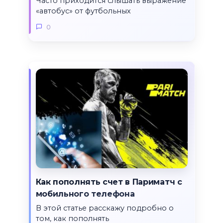
Часто приходится слышать выражение
«автобус» от футбольных
0
Как пополнять счет в Париматч с
мобильного телефона
В этой статье расскажу подробно о
том, как пополнять