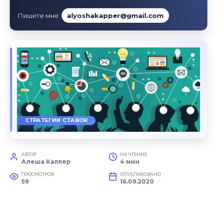
Пишите мне:
alyoshakapper@gmail.com
СТРАТЕГИИ СТАВОК
АВТОР
НА ЧТЕНИЕ
Алеша Каппер
4 мин
ПРОСМОТРОВ
ОПУБЛИКОВАНО
59
16.09.2020