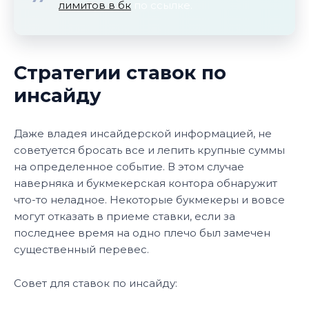
лимитов в бк
по ссылке.
Стратегии ставок по
инсайду
Даже владея инсайдерской информацией, не
советуется бросать все и лепить крупные суммы
на определенное событие. В этом случае
наверняка и букмекерская контора обнаружит
что-то неладное. Некоторые букмекеры и вовсе
могут отказать в приеме ставки, если за
последнее время на одно плечо был замечен
существенный перевес.
Совет для ставок по инсайду: