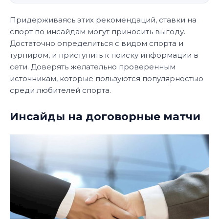
Придерживаясь этих рекомендаций, ставки на
спорт по инсайдам могут приносить выгоду.
Достаточно определиться с видом спорта и
турниром, и приступить к поиску информации в
сети. Доверять желательно проверенным
источникам, которые пользуются популярностью
среди любителей спорта.
Инсайды на договорные матчи