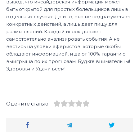
вывод, что инсайдерская информация может
быть открытой для простых болельщиков лишь в
отдельных случаях. Да и то, она не подразумевает
конкретных действий, а лишь дает пищу для
размышлений. Каждый игрок должен
самостоятельно анализировать события. А не
вестись на уловки аферистов, которые якобы
обладают информацией, и дают 100% гарантию
выигрыша по их прогнозам. Будьте внимательны!
Здоровья и Удачи всем!
Оцените статью