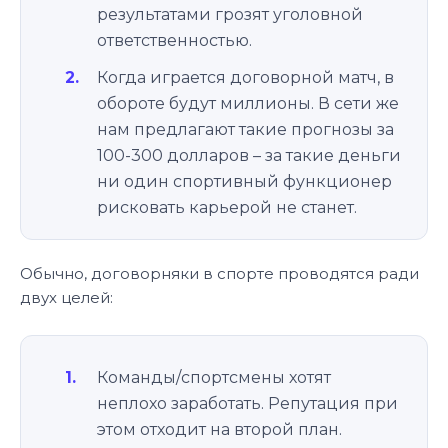
результатами грозят уголовной
ответственностью.
Когда играется договорной матч, в
обороте будут миллионы. В сети же
нам предлагают такие прогнозы за
100-300 долларов – за такие деньги
ни один спортивный функционер
рисковать карьерой не станет.
Обычно, договорняки в спорте проводятся ради
двух целей:
Команды/спортсмены хотят
неплохо заработать. Репутация при
этом отходит на второй план.