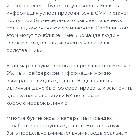
и, скорее всего, будет отсутствовать. Если эта
информация успеет просочиться в СМИ и станет
доступной букмекерам, это сыграет ключевую
роль в движениях коэффициентов. Сообщить об
этом могут приближенные к команде люди –
тренера, владельцы, игроки клуба или их
родственники.
Если маржа букмекеров не превышает отметку в
5%, на инсайдерской информации можно
выиграть солидные деньги. Ведь появится
отличный шанс быстро среагировать, и заключить
сделку, пока аналитики БК не внесли
корректировок в линию.
Многие букмекеры и каперы на инсайдах
зарабатывают крупные деньги. Но здесь нужно
быть предельно внимательными, ведь реальных