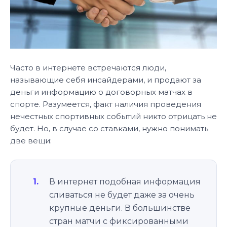
Часто в интернете встречаются люди,
называющие себя инсайдерами, и продают за
деньги информацию о договорных матчах в
спорте. Разумеется, факт наличия проведения
нечестных спортивных событий никто отрицать не
будет. Но, в случае со ставками, нужно понимать
две вещи:
В интернет подобная информация
сливаться не будет даже за очень
крупные деньги. В большинстве
стран матчи с фиксированными