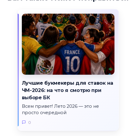
Лучшие букмекеры для ставок на
ЧМ-2026: на что я смотрю при
выборе БК
Всем привет! Лето 2026 — это не
просто очередной
0