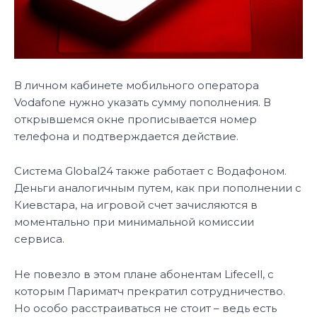
В личном кабинете мобильного оператора
Vodafone нужно указать сумму пополнения. В
открывшемся окне прописывается номер
телефона и подтверждается действие.
Система Global24 также работает с Водафоном.
Деньги аналогичным путем, как при пополнении с
Киевстара, на игровой счет зачисляются в
моментально при минимальной комиссии
сервиса.
Не повезло в этом плане абонентам Lifecell, с
которым Париматч прекратил сотрудничество.
Но особо расстраиваться не стоит – ведь есть