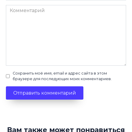
Комментарий
Сохранить моё имя, email и адрес сайта в этом
браузере для последующих моих комментариев.
Вам также может понравиться