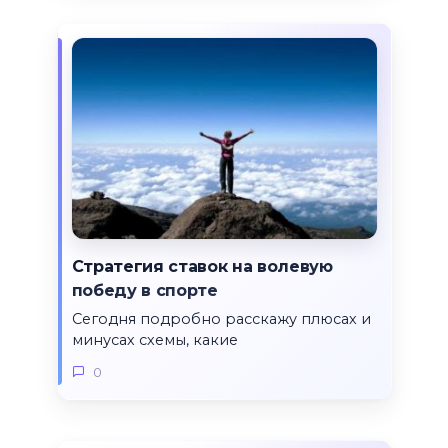
Стратегия ставок на волевую
победу в спорте
Сегодня подробно расскажу плюсах и
минусах схемы, какие
0