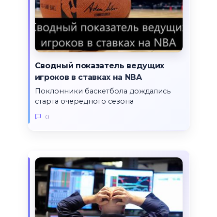
Сводный показатель ведущих
игроков в ставках на NBA
Поклонники баскетбола дождались
старта очередного сезона
0