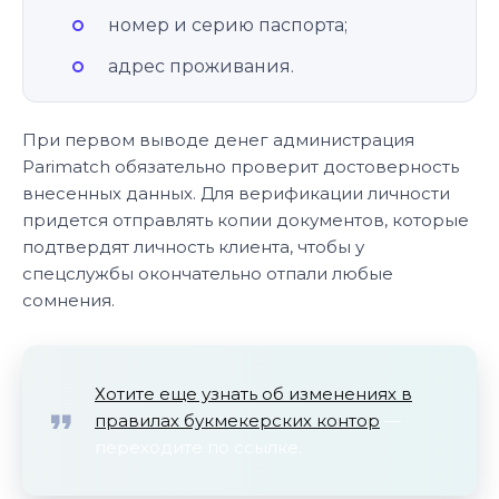
номер и серию паспорта;
адрес проживания.
При первом выводе денег администрация
Parimatch обязательно проверит достоверность
внесенных данных. Для верификации личности
придется отправлять копии документов, которые
подтвердят личность клиента, чтобы у
спецслужбы окончательно отпали любые
сомнения.
Хотите еще узнать об изменениях в
правилах букмекерских контор
—
переходите по ссылке.