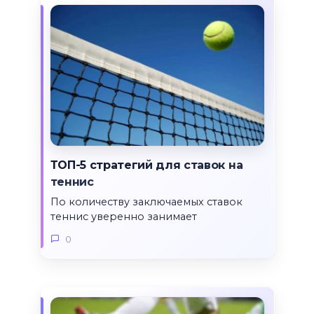
ТОП-5 стратегий для ставок на
теннис
По количеству заключаемых ставок
теннис уверенно занимает
0