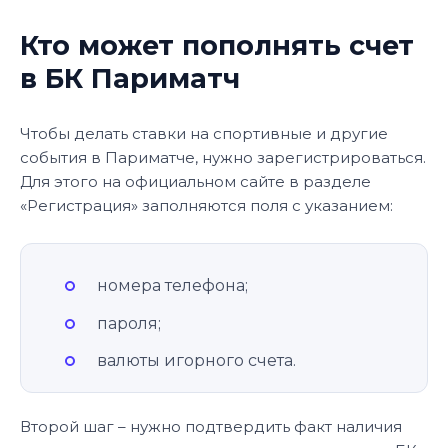
Кто может пополнять счет
в БК Париматч
Чтобы делать ставки на спортивные и другие
события в Париматче, нужно зарегистрироваться.
Для этого на официальном сайте в разделе
«Регистрация» заполняются поля с указанием:
номера телефона;
пароля;
валюты игорного счета.
Второй шаг – нужно подтвердить факт наличия