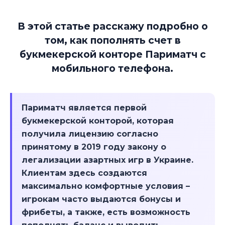
В этой статье расскажу подробно о
том, как пополнять счет в
букмекерской конторе Париматч с
мобильного телефона.
Париматч является первой
букмекерской конторой, которая
получила лицензию согласно
принятому в 2019 году закону о
легализации азартных игр в Украине.
Клиентам здесь создаются
максимально комфортные условия –
игрокам часто выдаются бонусы и
фрибеты, а также, есть возможность