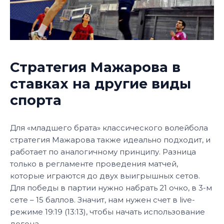
Стратегия Мажарова в
ставках на другие виды
спорта
Для «младшего брата» классического волейбола
стратегия Мажарова также идеально подходит, и
работает по аналогичному принципу. Разница
только в регламенте проведения матчей,
которые играются до двух выигрышных сетов.
Для победы в партии нужно набрать 21 очко, в 3-м
сете – 15 баллов. Значит, нам нужен счет в live-
режиме 19:19 (13:13), чтобы начать использование
догона.