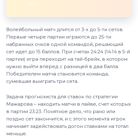
плюс.
Волейбольный матч длится от 3-х до 5-ти сетов.
Первые четыре партии играются до 25-ти
набранных очков одной командой, решающий
сет идет до 15 баллов. При счетах 24:24 (14:14 в 5-й
партии) игра переходит на тай-брейк, в котором
нужно выйти вперед с разницей в два балла.
Победителем матча становится команда,
сумевшая выиграть три сета.
Задача прогнозиста для ставок по стратегии
Мажарова – находить матчи в лайве, счет которых
в партии 23:23. Понятное дело, что рано или
поздно сет закончится, и с этого момента игрок
начинает задействовать догон ставками на тотал
меньше.