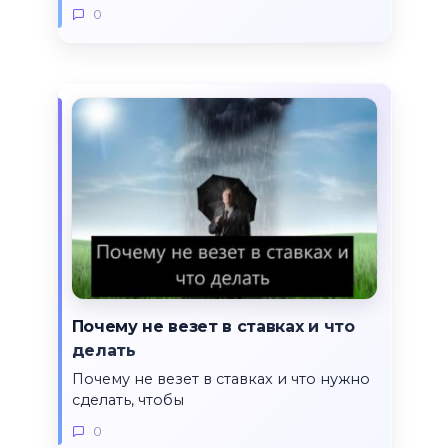
0
Почему не везет в ставках и что
делать
Почему не везет в ставках и что нужно
сделать, чтобы
0