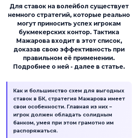
Для ставок на волейбол существует
немного стратегий, которые реально
могут приносить успех игрокам
букмекерских контор. Тактика
Мажарова входит в этот список,
доказав свою эффективность при
правильном её применении.
Подробнее о ней - далее в статье.
Как и большинство схем для выгодных
ставок в БК, стратегия Мажарова имеет
свои особенности. Главная из них –
игрок должен обладать солидным
банком, умея при этом грамотно им
распоряжаться.