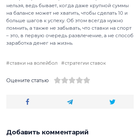
нельзя, ведь бывает, когда даже крупной суммы
на балансе может не хватить, чтобы сделать 10 и
больше шагов к успеху. Об этом всегда нужно
помнить, а также не забывать, что ставки на спорт
– это, в первую очередь развлечение, а не способ
заработка денег на жизнь.
ставки на волейбол
стратегии ставок
Оцените статью
Добавить комментарий