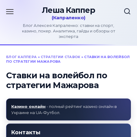
Перейти
к
содержанию
Блог Алексея Капраленко: ставки на спорт,
казино, покер. Аналитика, гайды и обзоры от
эксперта
БЛОГ КАППЕРА
»
СТРАТЕГИИ СТАВОК
»
СТАВКИ НА ВОЛЕЙБОЛ
ПО СТРАТЕГИИ МАЖАРОВА
Ставки на волейбол по
стратегии Мажарова
Казино онлайн
- полный рейтинг казино онлайн в
Украине на UA-Футбол.
Контакты