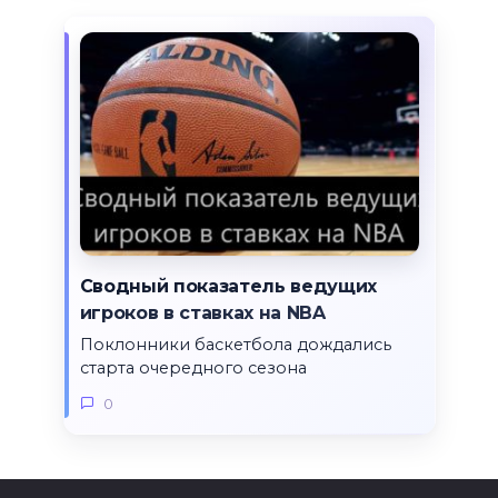
Сводный показатель ведущих
игроков в ставках на NBA
Поклонники баскетбола дождались
старта очередного сезона
0