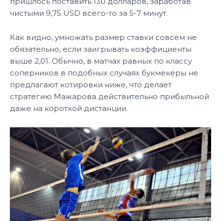
пришлось поставить 130 долларов, заработав
чистыми 9,75 USD всего-то за 5-7 минут.
Как видно, умножать размер ставки совсем не
обязательно, если заигрывать коэффициенты
выше 2,01. Обычно, в матчах равных по классу
соперников в подобных случаях букмекеры не
предлагают котировки ниже, что делает
стратегию Мажарова действительно прибыльной
даже на короткой дистанции.