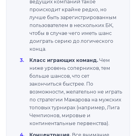
ведущих компаний такое
происходит крайне редко, но
лучше быть зарегистрированным
пользователем в нескольких БК,
чтобы в случае чего иметь шанс
доиграть серию до логического
конца.
Класс играющих команд.
Чем
ниже уровень соперников, тем
больше шансов, что сет
закончиться быстрее. По
возможности, желательно не играть
по стратегии Мажарова на мужских
топовых турнирах (например, Лига
Чемпионов, мировые и
континентальные первенства).
Концентрация.
Все внимание