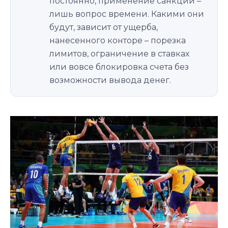
постоянно, применение санкций –
лишь вопрос времени. Какими они
будут, зависит от ущерба,
нанесенного конторе – порезка
лимитов, ограничение в ставках
или вовсе блокировка счета без
возможности вывода денег.