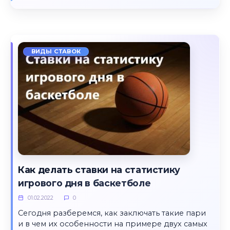
ВИДЫ СТАВОК
Как делать ставки на статистику
игрового дня в баскетболе
01.02.2022
0
Сегодня разберемся, как заключать такие пари
и в чем их особенности на примере двух самых