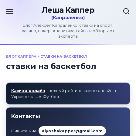
Перейти
к
содержанию
Блог Алексея Капраленко: ставки на спорт,
казино, покер. Аналитика, гайды и обзоры от
эксперта
БЛОГ КАППЕРА
»
СТАВКИ НА БАСКЕТБОЛ
ставки на баскетбол
Казино онлайн
- полный рейтинг казино онлайн в
Украине на UA-Футбол.
Контакты
Пишите мне:
alyoshakapper@gmail.com