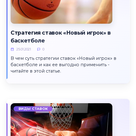
Стратегия ставок «Новый игрок» в
баскетболе
25.01.2021
0
В чем суть стратегии ставок «Новый игрок» в
баскетболе и как ее выгодно применить -
читайте в этой статье.
ВИДЫ СТАВОК