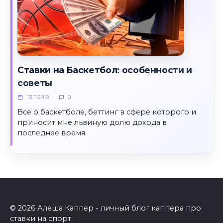
Ставки на Баскетбол: особенности и
советы
13.11.2019
0
Все о баскетболе, беттинг в сфере которого и
приносит мне львиную долю дохода в
последнее время.
© 2026 Алеша Каппер - личный блог каппера про
ставки на спорт.