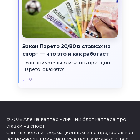
Закон Парето 20/80 в ставках на
спорт — что это и как работает
Если внимательно изучить принцип
Парето, окажется
0
© 2026 Алеша Каппер - личный блог каппера про
ставки на спорт.
Сайт является информационным и не предоставляет
возможность принимать участие в азартных играх,