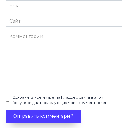
Email
*
Сайт
Комментарий
Сохранить моё имя, email и адрес сайта в этом
браузере для последующих моих комментариев.