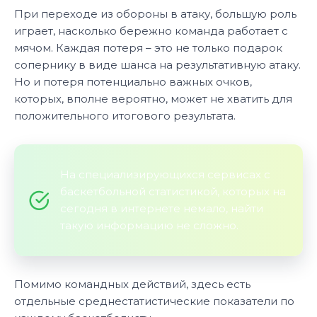
При переходе из обороны в атаку, большую роль
играет, насколько бережно команда работает с
мячом. Каждая потеря – это не только подарок
сопернику в виде шанса на результативную атаку.
Но и потеря потенциально важных очков,
которых, вполне вероятно, может не хватить для
положительного итогового результата.
На специализирующихся сервисах с
баскетбольной статистикой, которых на
сегодня в интернете немало, найти
такую информацию не сложно.
Помимо командных действий, здесь есть
отдельные среднестатистические показатели по