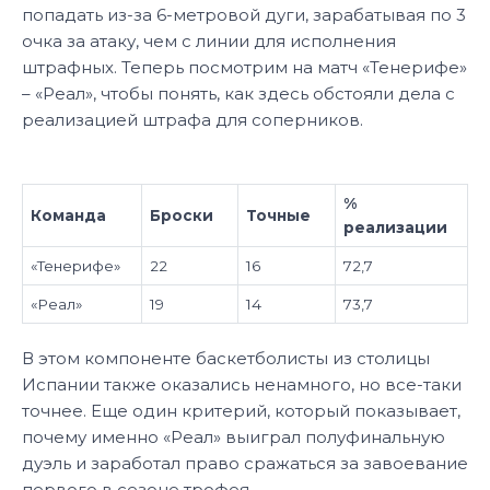
попадать из-за 6-метровой дуги, зарабатывая по 3
очка за атаку, чем с линии для исполнения
штрафных. Теперь посмотрим на матч «Тенерифе»
– «Реал», чтобы понять, как здесь обстояли дела с
реализацией штрафа для соперников.
%
Команда
Броски
Точные
реализации
«Тенерифе»
22
16
72,7
«Реал»
19
14
73,7
В этом компоненте баскетболисты из столицы
Испании также оказались ненамного, но все-таки
точнее. Еще один критерий, который показывает,
почему именно «Реал» выиграл полуфинальную
дуэль и заработал право сражаться за завоевание
первого в сезоне трофея.