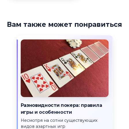
Вам также может понравиться
Разновидности покера: правила
игры и особенности
Несмотря на сотни существующих
видов азартных игр