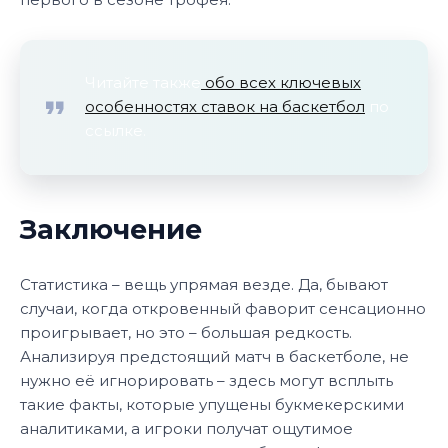
Читайте также
обо всех ключевых
особенностях ставок на баскетбол
по
ссылке.
Заключение
Статистика – вещь упрямая везде. Да, бывают
случаи, когда откровенный фаворит сенсационно
проигрывает, но это – большая редкость.
Анализируя предстоящий матч в баскетболе, не
нужно её игнорировать – здесь могут всплыть
такие факты, которые упущены букмекерскими
аналитиками, а игроки получат ощутимое