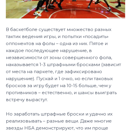
В баскетболе существует множество разных
тактик ведения игры, и попытки «посадить»
оппонентов на фолы – одна из них. Пятое и
каждое последующее нарушение, в
независимости от зоны совершенного фола,
наказывается 1-3 штрафными бросками (зависит
от места на паркете, где зафиксировано
нарушение). Пускай и 1 очко, но если таковых
бросков за игру будет на 10-15 больше, чем у
противников – естественно, и шансы выиграть
встречу вырастут.
Но заработать штрафные броски и удачно их
реализовывать – разные вещи. Даже многие
звезды НБА демонстрируют, что им проще