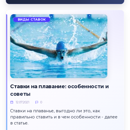
ВИДЫ СТАВОК
Ставки на плавание: особенности и
советы
12.07.2021
0
Ставки на плаванье, выгодно ли это, как
правильно ставить и в чем особенности - далее
в статье.