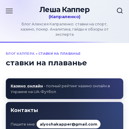
Перейти
к
содержанию
Блог Алексея Капраленко: ставки на спорт,
казино, покер. Аналитика, гайды и обзоры от
эксперта
БЛОГ КАППЕРА
»
СТАВКИ НА ПЛАВАНЬЕ
ставки на плаванье
Казино онлайн
- полный рейтинг казино онлайн в
Украине на UA-Футбол.
Контакты
Пишите мне:
alyoshakapper@gmail.com