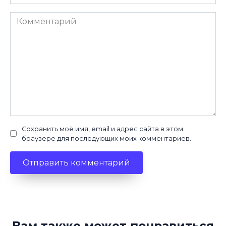
Комментарий
Сохранить моё имя, email и адрес сайта в этом
браузере для последующих моих комментариев.