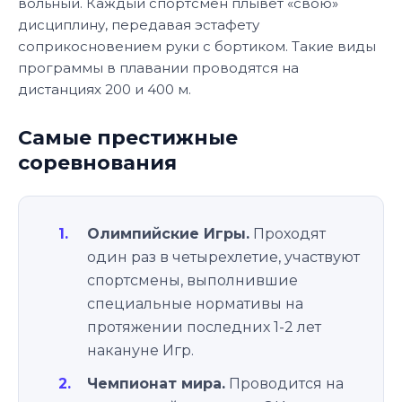
вольный. Каждый спортсмен плывет «свою»
дисциплину, передавая эстафету
соприкосновением руки с бортиком. Такие виды
программы в плавании проводятся на
дистанциях 200 и 400 м.
Самые престижные
соревнования
Олимпийские Игры.
Проходят
один раз в четырехлетие, участвуют
спортсмены, выполнившие
специальные нормативы на
протяжении последних 1-2 лет
накануне Игр.
Чемпионат мира.
Проводится на