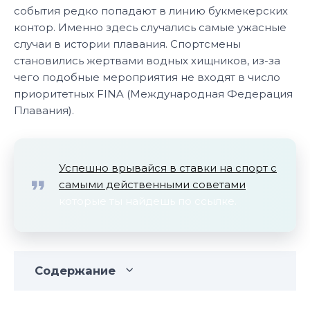
события редко попадают в линию букмекерских
контор. Именно здесь случались самые ужасные
случаи в истории плавания. Спортсмены
становились жертвами водных хищников, из-за
чего подобные мероприятия не входят в число
приоритетных FINA (Международная Федерация
Плавания).
Успешно врывайся в ставки на спорт с
самыми действенными советами
,
которые ты найдешь по ссылке.
Содержание