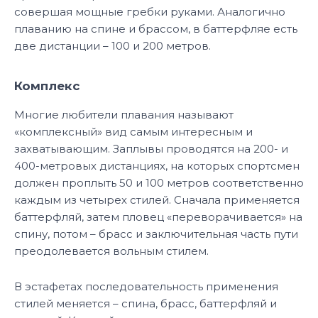
совершая мощные гребки руками. Аналогично
плаванию на спине и брассом, в баттерфляе есть
две дистанции – 100 и 200 метров.
Комплекс
Многие любители плавания называют
«комплексный» вид самым интересным и
захватывающим. Заплывы проводятся на 200- и
400-метровых дистанциях, на которых спортсмен
должен проплыть 50 и 100 метров соответственно
каждым из четырех стилей. Сначала применяется
баттерфляй, затем пловец «переворачивается» на
спину, потом – брасс и заключительная часть пути
преодолевается вольным стилем.
В эстафетах последовательность применения
стилей меняется – спина, брасс, баттерфляй и