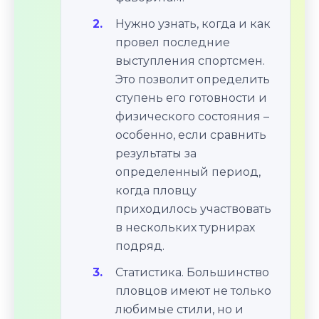
Нужно узнать, когда и как
провел последние
выступления спортсмен.
Это позволит определить
ступень его готовности и
физического состояния –
особенно, если сравнить
результаты за
определенный период,
когда пловцу
приходилось участвовать
в нескольких турнирах
подряд.
Статистика. Большинство
пловцов имеют не только
любимые стили, но и