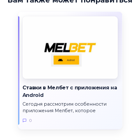
Вам также может понравиться
Ставки в Мелбет с приложения на
Android
Сегодня рассмотрим особенности
приложения Мелбет, которое
0