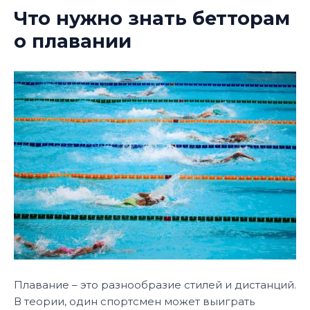
Что нужно знать бетторам
о плавании
Плавание – это разнообразие стилей и дистанций.
В теории, один спортсмен может выиграть