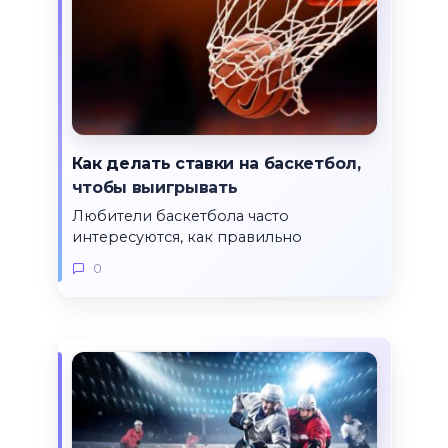
Как делать ставки на баскетбол,
чтобы выигрывать
Любители баскетбола часто
интересуются, как правильно
0