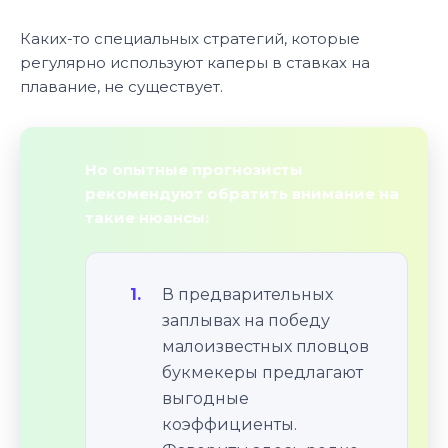
Каких-то специальных стратегий, которые
регулярно используют каперы в ставках на
плавание, не существует.
Но опытные прогнозисты
рекомендуют обратить внимание на
такие нюансы:
В предварительных
заплывах на победу
малоизвестных пловцов
букмекеры предлагают
выгодные
коэффициенты.