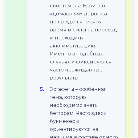
спортсмена. Если это
«домашняя» дорожка –
не придется терять
время и силы на переезд
и проходить
акклиматизацию.
Именно в подобных
случаях и фиксируются
часто неожиданные
результаты.
Эстафеты – особенная
тема, которую
необходимо знать
бетторам. Часто здесь
букмекеры
ориентируются на
наличие в составе одного