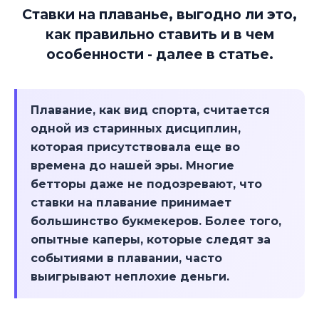
Ставки на плаванье, выгодно ли это,
как правильно ставить и в чем
особенности - далее в статье.
Плавание, как вид спорта, считается
одной из старинных дисциплин,
которая присутствовала еще во
времена до нашей эры. Многие
бетторы даже не подозревают, что
ставки на плавание принимает
большинство букмекеров. Более того,
опытные каперы, которые следят за
событиями в плавании, часто
выигрывают неплохие деньги.