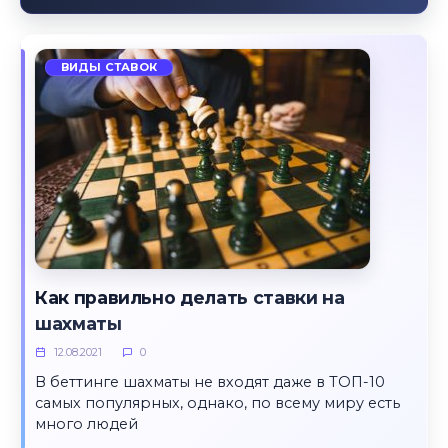
ВИДЫ СТАВОК
Как правильно делать ставки на
шахматы
12.08.2021
0
В беттинге шахматы не входят даже в ТОП-10
самых популярных, однако, по всему миру есть
много людей