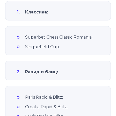
Классика:
Superbet Chess Classic Romania;
Sinquefield Cup.
Рапид и блиц:
Paris Rapid & Blitz;
Croatia Rapid & Blitz;