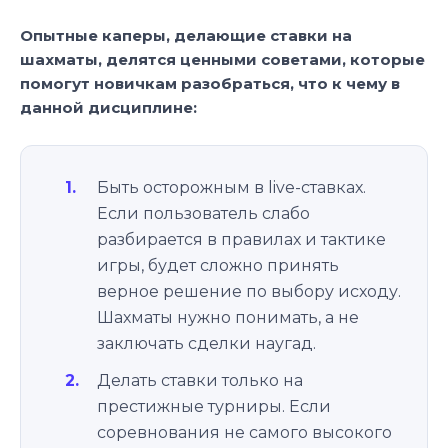
Опытные каперы, делающие ставки на
шахматы, делятся ценными советами, которые
помогут новичкам разобраться, что к чему в
данной дисциплине:
Быть осторожным в live-ставках.
Если пользователь слабо
разбирается в правилах и тактике
игры, будет сложно принять
верное решение по выбору исходу.
Шахматы нужно понимать, а не
заключать сделки наугад.
Делать ставки только на
престижные турниры. Если
соревнования не самого высокого