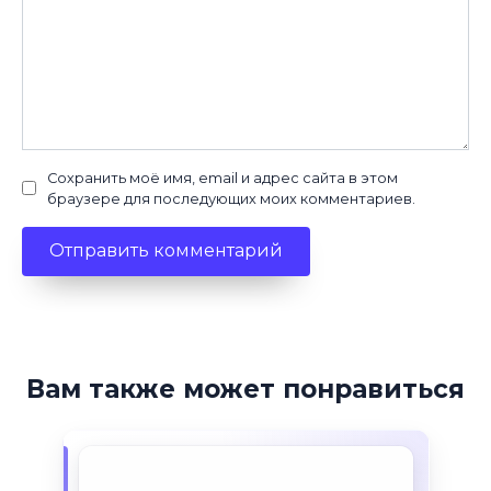
Сохранить моё имя, email и адрес сайта в этом
браузере для последующих моих комментариев.
Вам также может понравиться