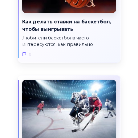
Как делать ставки на баскетбол,
чтобы выигрывать
Любители баскетбола часто
интересуются, как правильно
0