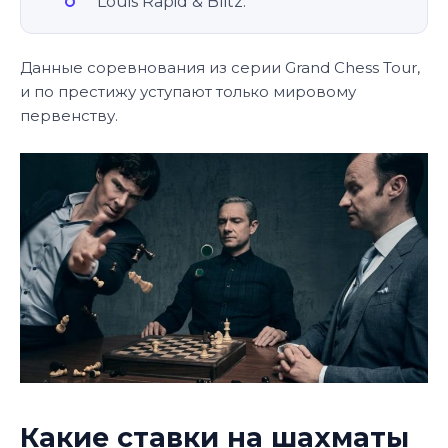
Louis Rapid & Blitz.
Данные соревнования из серии Grand Chess Tour,
и по престижу уступают только мировому
первенству.
Какие ставки на шахматы