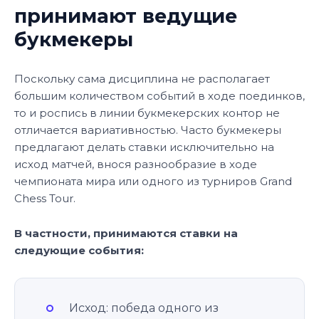
принимают ведущие
букмекеры
Поскольку сама дисциплина не располагает
большим количеством событий в ходе поединков,
то и роспись в линии букмекерских контор не
отличается вариативностью. Часто букмекеры
предлагают делать ставки исключительно на
исход матчей, внося разнообразие в ходе
чемпионата мира или одного из турниров Grand
Chess Tour.
В частности, принимаются ставки на
следующие события:
Исход: победа одного из