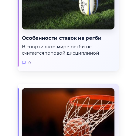
Особенности ставок на регби
В спортивном мире регби не
считается топовой дисциплиной
0