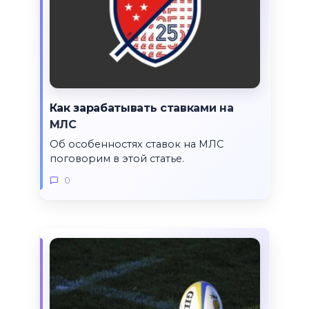
Как зарабатывать ставками на
МЛС
Об особенностях ставок на МЛС
поговорим в этой статье.
0