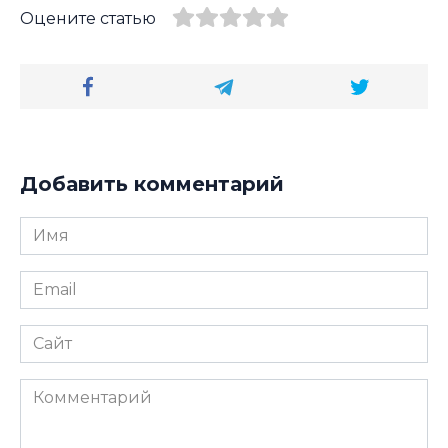
Оцените статью
Добавить комментарий
Имя
*
Email
*
Сайт
Комментарий