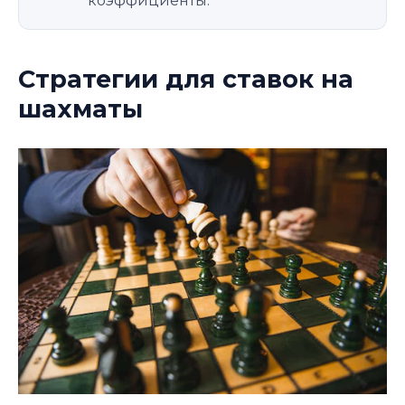
коэффициенты.
Стратегии для ставок на
шахматы