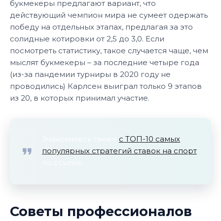
букмекеры предлагают вариант, что
действующий чемпион мира не сумеет одержать
победу на отдельных этапах, предлагая за это
солидные котировки от 2,5 до 3,0. Если
посмотреть статистику, такое случается чаще, чем
мыслят букмекеры – за последние четыре года
(из-за пандемии турниры в 2020 году не
проводились) Карлсен выиграл только 9 этапов
из 20, в которых принимал участие.
Знакомьтесь также
с ТОП-10 самых
популярных стратегий ставок на спорт
по ссылке.
Советы профессионалов