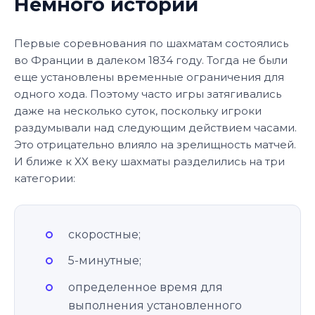
Немного истории
Первые соревнования по шахматам состоялись
во Франции в далеком 1834 году. Тогда не были
еще установлены временные ограничения для
одного хода. Поэтому часто игры затягивались
даже на несколько суток, поскольку игроки
раздумывали над следующим действием часами.
Это отрицательно влияло на зрелищность матчей.
И ближе к XX веку шахматы разделились на три
категории:
скоростные;
5-минутные;
определенное время для
выполнения установленного