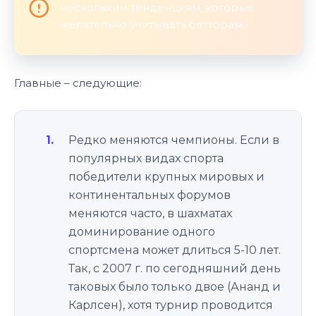
нескольким тенденциям, которые
желательно учитывать бетторам.
Главные – следующие:
Редко меняются чемпионы. Если в
популярных видах спорта
победители крупных мировых и
континентальных форумов
меняются часто, в шахматах
доминирование одного
спортсмена может длиться 5-10 лет.
Так, с 2007 г. по сегодняшний день
таковых было только двое (Ананд и
Карлсен), хотя турнир проводится