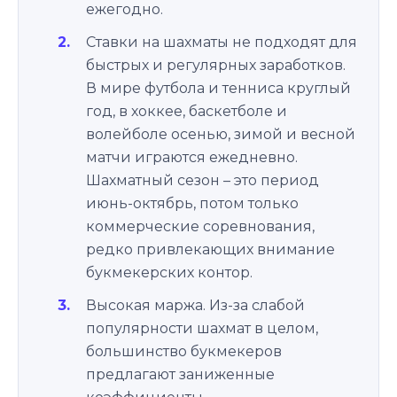
ежегодно.
Ставки на шахматы не подходят для
быстрых и регулярных заработков.
В мире футбола и тенниса круглый
год, в хоккее, баскетболе и
волейболе осенью, зимой и весной
матчи играются ежедневно.
Шахматный сезон – это период
июнь-октябрь, потом только
коммерческие соревнования,
редко привлекающих внимание
букмекерских контор.
Высокая маржа. Из-за слабой
популярности шахмат в целом,
большинство букмекеров
предлагают заниженные