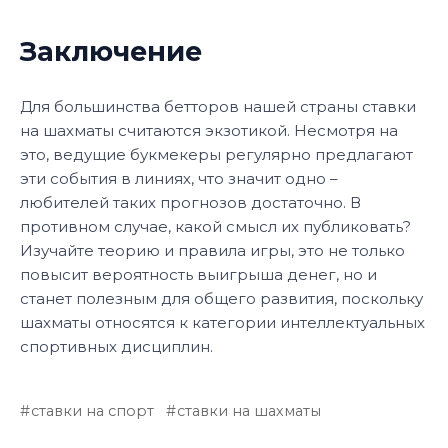
Заключение
Для большинства бетторов нашей страны ставки
на шахматы считаются экзотикой. Несмотря на
это, ведущие букмекеры регулярно предлагают
эти события в линиях, что значит одно –
любителей таких прогнозов достаточно. В
противном случае, какой смысл их публиковать?
Изучайте теорию и правила игры, это не только
повысит вероятность выигрыша денег, но и
станет полезным для общего развития, поскольку
шахматы относятся к категории интеллектуальных
спортивных дисциплин.
ставки на спорт
ставки на шахматы