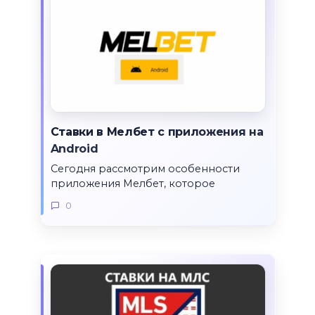
Ставки в Мелбет с приложения на
Android
Сегодня рассмотрим особенности
приложения Мелбет, которое
0