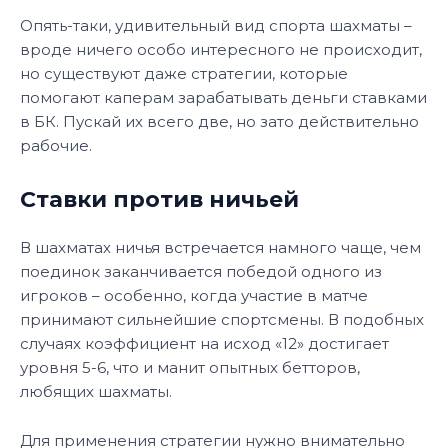
Опять-таки, удивительный вид спорта шахматы –
вроде ничего особо интересного не происходит,
но существуют даже стратегии, которые
помогают каперам зарабатывать деньги ставками
в БК. Пускай их всего две, но зато действительно
рабочие.
Ставки против ничьей
В шахматах ничья встречается намного чаще, чем
поединок заканчивается победой одного из
игроков – особенно, когда участие в матче
принимают сильнейшие спортсмены. В подобных
случаях коэффициент на исход «12» достигает
уровня 5-6, что и манит опытных бетторов,
любящих шахматы.
Для применения стратегии нужно внимательно