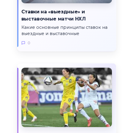
Ставки на «выездные» и
выставочные матчи НХЛ
Какие основные принципы ставок на
выездные и выставочные
0