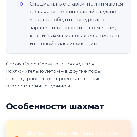
Специальные ставки: принимаются
до начала соревнований – нужно
угадать победителя турнира
заранее или сравнить по местам,
какой шахматист окажется выше в
итоговой классификации.
Серия Grand Chess Tour проводится
исключительно летом – в другие поры
календарного года проводятся только
второстепенные турниры.
Особенности шахмат
Шахматы – уникальный вид спорта по