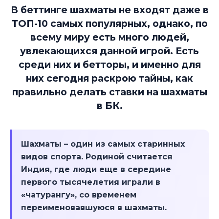
В беттинге шахматы не входят даже в
ТОП-10 самых популярных, однако, по
всему миру есть много людей,
увлекающихся данной игрой. Есть
среди них и бетторы, и именно для
них сегодня раскрою тайны, как
правильно делать ставки на шахматы
в БК.
Шахматы – один из самых старинных
видов спорта. Родиной считается
Индия, где люди еще в середине
первого тысячелетия играли в
«чатурангу», со временем
переименовавшуюся в шахматы.