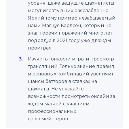
уровня, даже ведущие шахматисты
могут играть в них расслабленно.
Яркий тому пример незабываемый
нами Магнус Карлсен, который не
знал горечи поражений много лет
подряд, а в 2021 году уже дважды
проиграл.
Изучить тонкости игры и просмотр
трансляций. Только знание правил
и основных комбинаций увеличит
шансы бетторов в ставках на
шахматы. Не упускайте
возможности посмотреть онлайн за
ходом матчей с участием
профессиональных
гроссмейстеров.