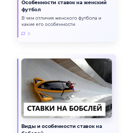
Особенности ставок на женский
футбол
В чем отличия женского футбола и
какие его особенности
0
Виды и особенности ставок на