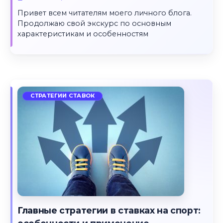
Привет всем читателям моего личного блога.
Продолжаю свой экскурс по основным
характеристикам и особенностям
СТРАТЕГИИ СТАВОК
Главные стратегии в ставках на спорт: