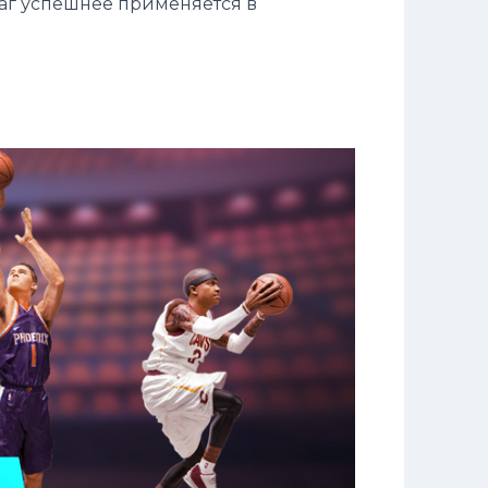
заг успешнее применяется в