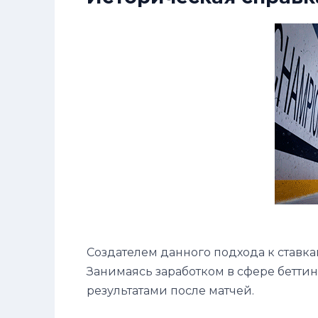
Создателем данного подхода к ставка
Занимаясь заработком в сфере бетти
результатами после матчей.