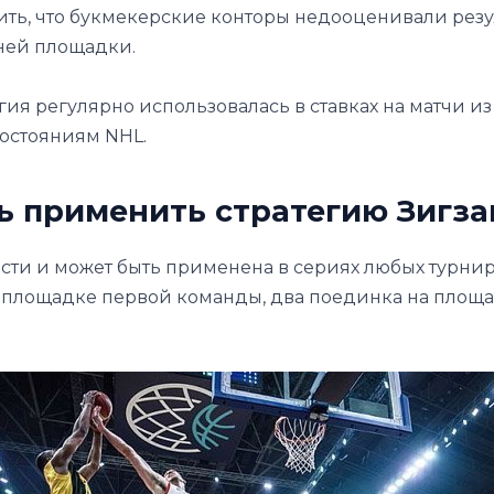
тить, что букмекерские конторы недооценивали рез
ней площадки.
гия регулярно использовалась в ставках на матчи из
востояниям NHL.
ь применить стратегию Зигза
сти и может быть применена в сериях любых турнир
а на площадке первой команды, два поединка на пло