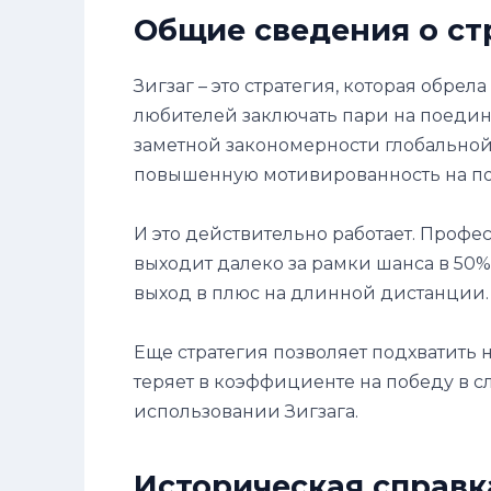
Общие сведения о ст
Зигзаг – это стратегия, которая обр
любителей заключать пари на поедин
заметной закономерности глобальной 
повышенную мотивированность на поб
И это действительно работает. Проф
выходит далеко за рамки шанса в 50%.
выход в плюс на длинной дистанции.
Еще стратегия позволяет подхватит
теряет в коэффициенте на победу в с
использовании Зигзага.
Историческая справк