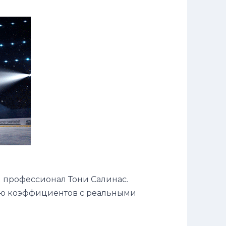
й профессионал Тони Салинас.
нию коэффициентов с реальными