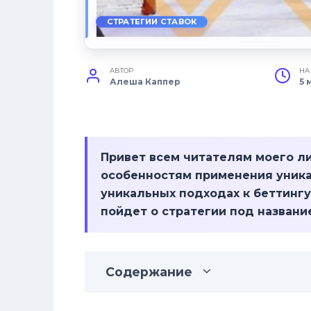
СТРАТЕГИИ СТАВОК
АВТОР
НА
Алеша Каппер
5 
Привет всем читателям моего ли
особенностям применения уникал
уникальных подходах к беттингу 
пойдет о стратегии под название
Содержание