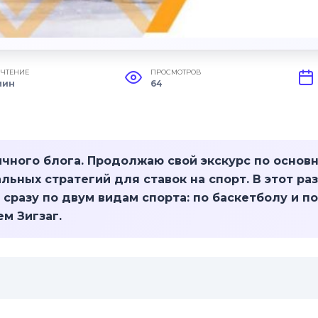
 ЧТЕНИЕ
ПРОСМОТРОВ
мин
64
чного блога. Продолжаю свой экскурс по основ
ьных стратегий для ставок на спорт. В этот раз
сразу по двум видам спорта: по баскетболу и по
м Зигзаг.