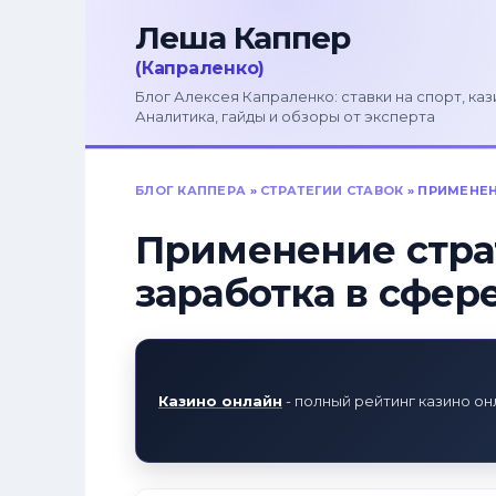
Перейти
к
содержанию
Блог Алексея Капраленко: ставки на спорт, каз
Аналитика, гайды и обзоры от эксперта
БЛОГ КАППЕРА
»
СТРАТЕГИИ СТАВОК
»
ПРИМЕНЕН
Применение стра
заработка в сфере
Казино онлайн
- полный рейтинг казино он