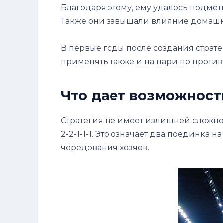
Благодаря этому, ему удалось подме
Также они завышали влияние домаш
В первые годы после создания страте
применять также и на пари по проти
Что дает возможност
Стратегия не имеет излишней сложно
2-2-1-1-1. Это означает два поединк
чередования хозяев.