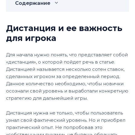
Содержание
Дистанция и ее важность
для игрока
Для начала нужно понять, что представляет собой
«дистанция», о которой пойдет речь в статье.
Дистанцией называется несколько сотен ставок,
сделанных игроком за определенный период.
Данное количество необходимо, чтобы новички
осознали свой уровень и выработали конкретную
стратегию для дальнейшей игры.
Дистанция нужна не только, чтобы пользователь
узнал свой фактический уровень. Но и приобрел
практический опыт. Не попробовав это
«собственными руками», не будешь обращать