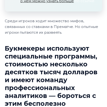
о нем можно узнать больше
по ссылке.
Среди игроков ходит множество мифов,
связанных со ставками в Прематче. Но опытные
игроки пытаются их развеять.
Букмекеры используют
специальные программы,
стоимостью несколько
десятков тысяч долларов
и имеют команду
профессиональных
аналитиков — бороться с
этим бесполезно