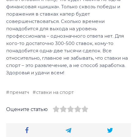
финансовая «шишка». Только сквозь победы и
поражения в ставках капер будет
совершенствоваться. Сколько времени
понадобится для выхода на уровень
профессионала – однозначного ответа нет. Для
кого-то достаточно 300-500 ставок, кому-то
понадобится одна-две тысячи сделок. Все
относительно, главное не забывать, что ставки на
спорт – это развлечение, а не способ заработка.
Здоровья и удачи всем!
прематч
ставки на спорт
Оцените статью