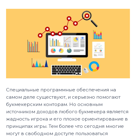
Специальные программные обеспечения на
самом деле существуют, и серьезно помогают
букмекерским конторам. Но основным
источником доходов любого букмекера является
жадность игрока и его плохое ориентирование в
принципах игры. Тем более что сегодня многие
могут в свободном доступе пользоваться