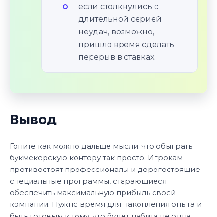
если столкнулись с
длительной серией
неудач, возможно,
пришло время сделать
перерыв в ставках.
Вывод
Гоните как можно дальше мысли, что обыграть
букмекерскую контору так просто. Игрокам
противостоят профессионалы и дорогостоящие
специальные программы, старающиеся
обеспечить максимальную прибыль своей
компании. Нужно время для накопления опыта и
быть готовым к тому, что будет набита не одна