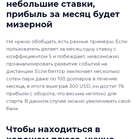
небольшие ставки,
прибыль за месяц будет
мизерной
Не нужно обобщать, есть разные примеры. Если
пользователь делает за месяц одну ставку с
коэффициентом 5 и побеждает, невозможно
проанализировать развитие событий на
дистанции. Если беттор заключает несколько
сотен пари даже по 100 долларов в течение
месяца, в итоге выиграв 300 USD, он достиг 1%
прибыли с оборота, что весьма неплохо для
старта. В данном случае можно увеличивать свой
банк.
Чтобы находиться в