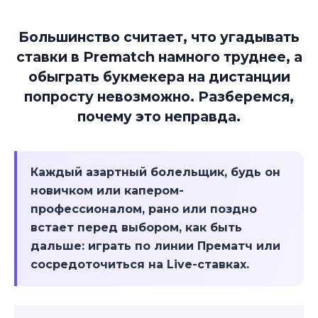
Большинство считает, что угадывать
ставки в Prematch намного труднее, а
обыграть букмекера на дистанции
попросту невозможно. Разберемся,
почему это неправда.
Каждый азартный болельщик, будь он
новичком или капером-
профессионалом, рано или поздно
встает перед выбором, как быть
дальше: играть по линии Прематч или
сосредоточиться на Live-ставках.