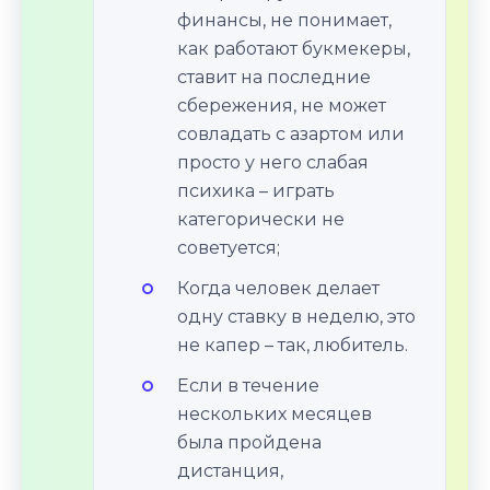
финансы, не понимает,
как работают букмекеры,
ставит на последние
сбережения, не может
совладать с азартом или
просто у него слабая
психика – играть
категорически не
советуется;
Когда человек делает
одну ставку в неделю, это
не капер – так, любитель.
Если в течение
нескольких месяцев
была пройдена
дистанция,