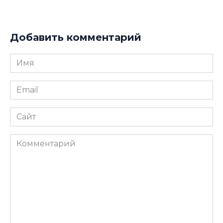
Добавить комментарий
Имя
*
Email
*
Сайт
Комментарий