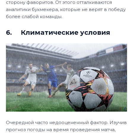
сторону фаворитов. От этого отталкиваются
аналитики букмекера, которые не верят в победу
более слабой команды.
6. Климатические условия
Очередной часто недооцененный фактор. Изучив
прогноз погоды на время проведения матча,