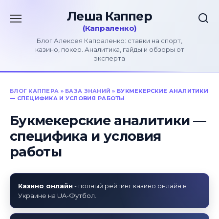
Перейти
к
содержанию
Блог Алексея Капраленко: ставки на спорт,
казино, покер. Аналитика, гайды и обзоры от
эксперта
БЛОГ КАППЕРА
»
БАЗА ЗНАНИЙ
»
БУКМЕКЕРСКИЕ АНАЛИТИКИ
— СПЕЦИФИКА И УСЛОВИЯ РАБОТЫ
Букмекерские аналитики —
специфика и условия
работы
Казино онлайн
- полный рейтинг казино онлайн в
Украине на UA-Футбол.