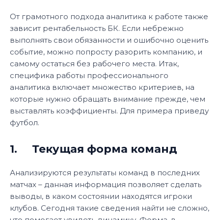
От грамотного подхода аналитика к работе также
зависит рентабельность БК. Если небрежно
выполнять свои обязанности и ошибочно оценить
событие, можно попросту разорить компанию, и
самому остаться без рабочего места. Итак,
специфика работы профессионального
аналитика включает множество критериев, на
которые нужно обращать внимание прежде, чем
выставлять коэффициенты. Для примера приведу
футбол.
1. Текущая форма команд
Анализируются результаты команд в последних
матчах – данная информация позволяет сделать
выводы, в каком состоянии находятся игроки
клубов. Сегодня такие сведения найти не сложно,
что помогает увидеть динамику. Форма, в