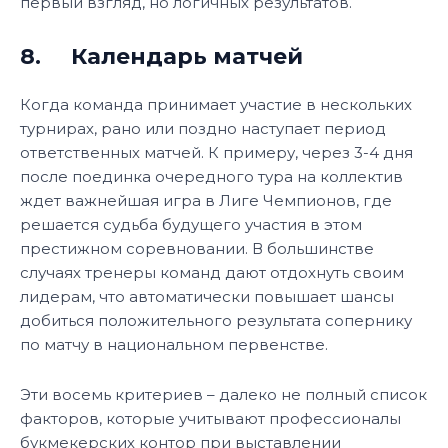
первый взгляд, но логичных результатов.
8. Календарь матчей
Когда команда принимает участие в нескольких
турнирах, рано или поздно наступает период
ответственных матчей. К примеру, через 3-4 дня
после поединка очередного тура на коллектив
ждет важнейшая игра в Лиге Чемпионов, где
решается судьба будущего участия в этом
престижном соревновании. В большинстве
случаях тренеры команд дают отдохнуть своим
лидерам, что автоматически повышает шансы
добиться положительного результата сопернику
по матчу в национальном первенстве.
Эти восемь критериев – далеко не полный список
факторов, которые учитывают профессионалы
букмекерских контор при выставлении