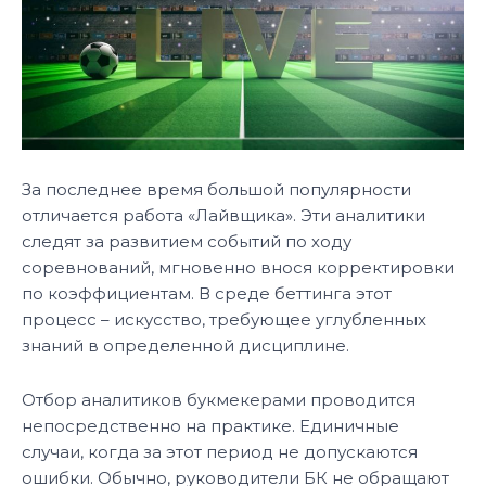
За последнее время большой популярности
отличается работа «Лайвщика». Эти аналитики
следят за развитием событий по ходу
соревнований, мгновенно внося корректировки
по коэффициентам. В среде беттинга этот
процесс – искусство, требующее углубленных
знаний в определенной дисциплине.
Отбор аналитиков букмекерами проводится
непосредственно на практике. Единичные
случаи, когда за этот период не допускаются
ошибки. Обычно, руководители БК не обращают