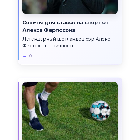
Советы для ставок на спорт от
Алекса Фергюсона
Легендарный шотландец сэр Алекс
Фергюсон – личность
0