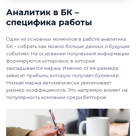
Аналитик в БК –
специфика работы
Один из основных моментов в работе аналитика
БК – собрать как можно больше данных о будущих
событиях. На основании полученной информации
формируются котировки, в которые
закладывается маржа. Именно от её размера
зависит прибыль, которую получает букмекер.
Низкая маржа автоматически увеличивает
размер коэффициентов. Это напрямую влияет на
популярность компании среди бетторов.