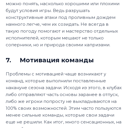
можно понять, насколько хорошими или плохими
будут условия игры. Ведь разрушать
конструктивные атаки под проливным дождем
намного легче, чем их созидать. Не всегда в
такую погоду помогают и мастерство отдельных
исполнителей, которым мешают не только
соперники, но и природа своими капризами.
7. Мотивация команды
Проблемы с мотивацией чаще возникают у
команд, которые выполнили поставленные
накануне сезона задачи. Исходя из этого, в клубах
либо отправляют часть основы заранее в отпуск,
либо же игроки попросту не выкладываются на
100% своих возможностей. Этим часто пользуются
менее сильные команды, которые свои задачи
еще не решили. Как итог, много сенсационных, на