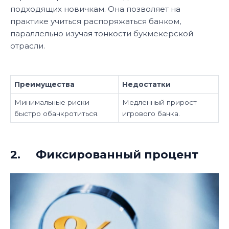
подходящих новичкам. Она позволяет на
практике учиться распоряжаться банком,
параллельно изучая тонкости букмекерской
отрасли.
Преимущества
Недостатки
Минимальные риски
Медленный прирост
быстро обанкротиться.
игрового банка.
2. Фиксированный процент