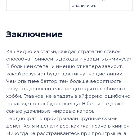
аналитики.
Заключение
Как видно из статьи, каждая стратегия ставок
способна приносить доходы и уводить в «минуса».
В большей степени именно от капера зависит,
какой результат будет достигнут на дистанции.
Чем опытнее беттор, тем больше вероятность
получать дополнительные доходы от любимого
хобби. Главное, не впадать в эйфорию, ошибочно
полагая, что так будет всегда. В беттинге даже
самые удачливые мировые каперы
неоднократно проигрывали крупные суммы
денег. Хотя и делали все, как «написано в книге».
Никогда не расстраивайтесь при проигрыше, а