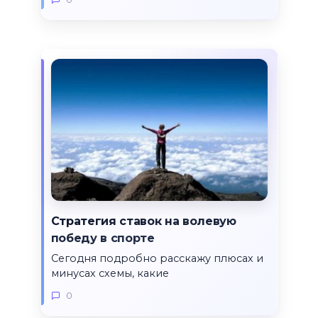
Стратегия ставок на волевую
победу в спорте
Сегодня подробно расскажу плюсах и
минусах схемы, какие
0