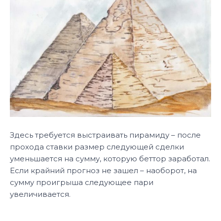
Здесь требуется выстраивать пирамиду – после
прохода ставки размер следующей сделки
уменьшается на сумму, которую беттор заработал.
Если крайний прогноз не зашел – наоборот, на
сумму проигрыша следующее пари
увеличивается.