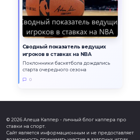
Сводный показатель ведущих
игроков в ставках на NBA
Поклонники баскетбола дождались
старта очередного сезона
0
© 2026 Алеша Каппер - личный блог каппера про
ставки на спорт.
Сайт является информационным и не предоставляет
возможность принимать участие в азартных играх,