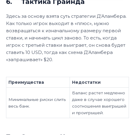
6. Тактика Грайнда
Здесь за основу взята суть стратегии Д’Аламбера.
Как только игрок выходит в «плюс», нужно
возвращаться к изначальному размеру первой
ставки, и начинать цикл заново. То есть, когда
игрок с третьей ставки выиграет, он снова будет
ставить 10 USD, тогда как схема Д’Аламбера
«запрашивает» $20.
Преимущества
Недостатки
Баланс растет медленно
Минимальные риски слить
даже в случае хорошего
весь банк.
соотношения выигрышей
и проигрышей.