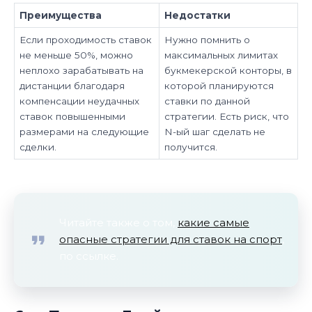
Преимущества
Недостатки
Если проходимость ставок
Нужно помнить о
не меньше 50%, можно
максимальных лимитах
неплохо зарабатывать на
букмекерской конторы, в
дистанции благодаря
которой планируются
компенсации неудачных
ставки по данной
ставок повышенными
стратегии. Есть риск, что
размерами на следующие
N-ый шаг сделать не
сделки.
получится.
Читайте также о том,
какие самые
опасные стратегии для ставок на спорт
,
по ссылке.