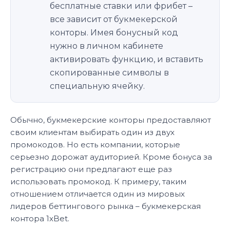
бесплатные ставки или фрибет –
все зависит от букмекерской
конторы. Имея бонусный код
нужно в личном кабинете
активировать функцию, и вставить
скопированные символы в
специальную ячейку.
Обычно, букмекерские конторы предоставляют
своим клиентам выбирать один из двух
промокодов. Но есть компании, которые
серьезно дорожат аудиторией. Кроме бонуса за
регистрацию они предлагают еще раз
использовать промокод. К примеру, таким
отношением отличается один из мировых
лидеров беттингового рынка – букмекерская
контора 1xBet.