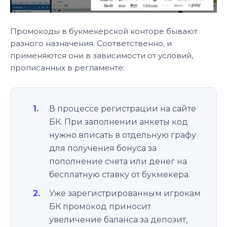
Промокоды в букмекерской конторе бывают
разного назначения. Соответственно, и
применяются они в зависимости от условий,
прописанных в регламенте:
В процессе регистрации на сайте
БК. При заполнении анкеты код
нужно вписать в отдельную графу
для получения бонуса за
пополнение счета или денег на
бесплатную ставку от букмекера.
Уже зарегистрированным игрокам
БК промокод приносит
увеличение баланса за депозит,