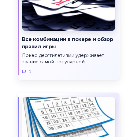
Все комбинации в покере и обзор
правил игры
Покер десятилетиями удерживает
звание самой популярной
0