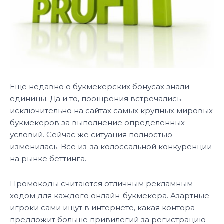
Еще недавно о букмекерских бонусах знали
единицы. Да и то, поощрения встречались
исключительно на сайтах самых крупных мировых
букмекеров за выполнение определенных
условий. Сейчас же ситуация полностью
изменилась. Все из-за колоссальной конкуренции
на рынке беттинга.
Промокоды считаются отличным рекламным
ходом для каждого онлайн-букмекера. Азартные
игроки сами ищут в интернете, какая контора
предложит больше привилегий за регистрацию