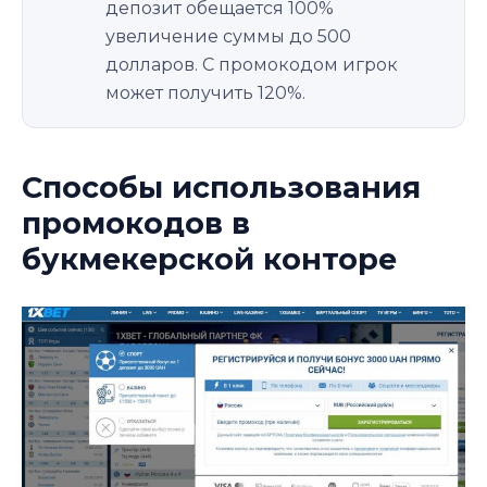
депозит обещается 100%
увеличение суммы до 500
долларов. С промокодом игрок
может получить 120%.
Способы использования
промокодов в
букмекерской конторе