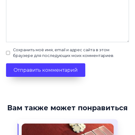
Сохранить моё имя, email и адрес сайта в этом
браузере для последующих моих комментариев.
Вам также может понравиться