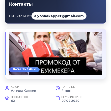
Контакты
Пишите мне:
alyoshakapper@gmail.com
БАЗА ЗНАНИЙ
АВТОР
НА ЧТЕНИЕ
Алеша Каппер
4 мин
ПРОСМОТРОВ
ОПУБЛИКОВАНО
62
07.09.2020