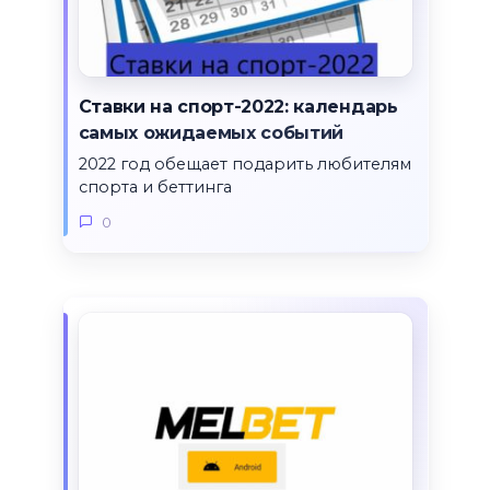
Ставки на спорт-2022: календарь
самых ожидаемых событий
2022 год обещает подарить любителям
спорта и беттинга
0