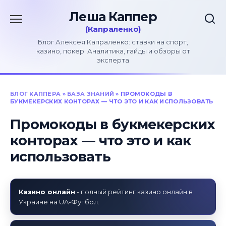
Перейти
к
содержанию
Блог Алексея Капраленко: ставки на спорт,
казино, покер. Аналитика, гайды и обзоры от
эксперта
БЛОГ КАППЕРА
»
БАЗА ЗНАНИЙ
»
ПРОМОКОДЫ В
БУКМЕКЕРСКИХ КОНТОРАХ — ЧТО ЭТО И КАК ИСПОЛЬЗОВАТЬ
Промокоды в букмекерских
конторах — что это и как
использовать
Казино онлайн
- полный рейтинг казино онлайн в
Украине на UA-Футбол.