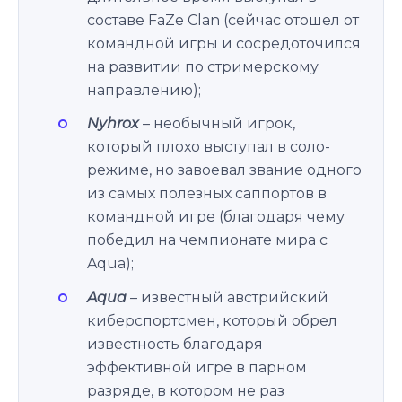
составе FaZe Clan (сейчас отошел от
командной игры и сосредоточился
на развитии по стримерскому
направлению);
Nyhrox
– необычный игрок,
который плохо выступал в соло-
режиме, но завоевал звание одного
из самых полезных саппортов в
командной игре (благодаря чему
победил на чемпионате мира с
Aqua);
Aqua
– известный австрийский
киберспортсмен, который обрел
известность благодаря
эффективной игре в парном
разряде, в котором не раз