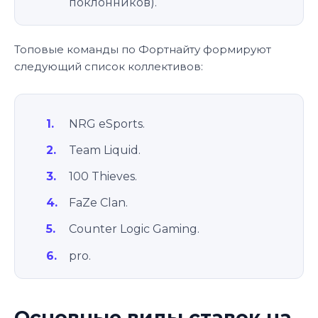
поклонников).
Топовые команды по Фортнайту формируют
следующий список коллективов:
NRG eSports.
Team Liquid.
100 Thieves.
FaZe Clan.
Counter Logic Gaming.
pro.
Основные виды ставок на