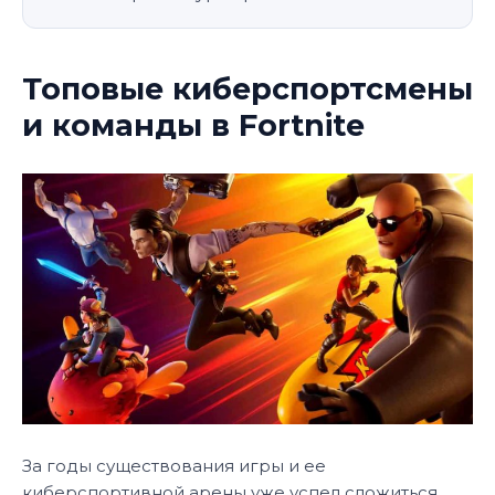
Топовые киберспортсмены
и команды в Fortnite
За годы существования игры и ее
киберспортивной арены уже успел сложиться