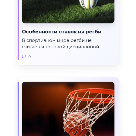
Особенности ставок на регби
В спортивном мире регби не
считается топовой дисциплиной
0