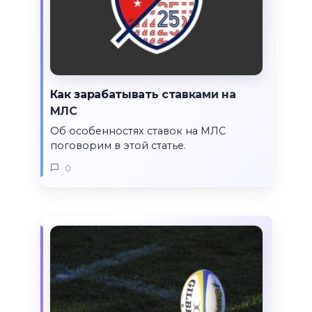
Как зарабатывать ставками на
МЛС
Об особенностях ставок на МЛС
поговорим в этой статье.
0