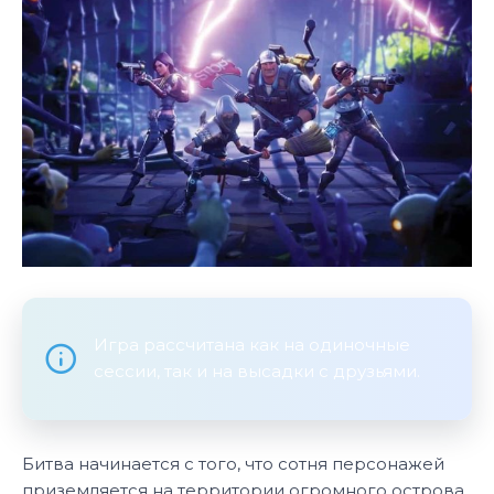
Игра рассчитана как на одиночные
сессии, так и на высадки с друзьями.
Битва начинается с того, что сотня персонажей
приземляется на территории огромного острова