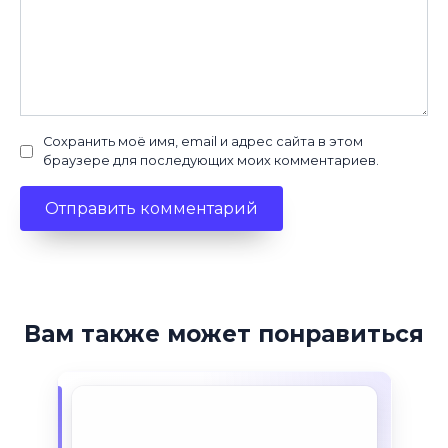
Сохранить моё имя, email и адрес сайта в этом
браузере для последующих моих комментариев.
Вам также может понравиться