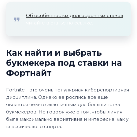
Об особенностях долгосрочных ставок
читайте в статье по ссылке.
Как найти и выбрать
букмекера под ставки на
Фортнайт
Fortnite – это очень популярная киберспортивная
дисциплина. Однако ее роспись все еще
является чем-то экзотичным для большинства
букмекеров. Не говоря уже о том, чтобы линия
была максимально вариативна и интересна, как у
классического спорта.