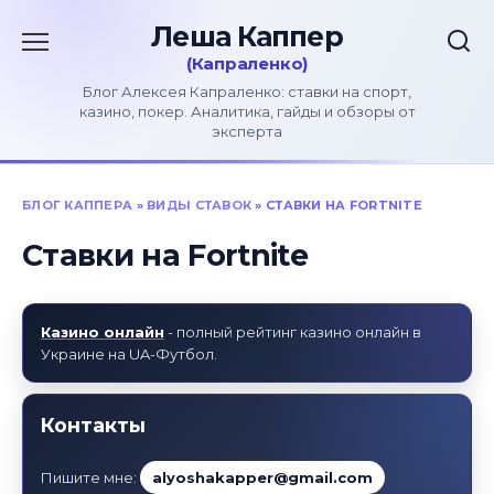
Перейти
к
содержанию
Блог Алексея Капраленко: ставки на спорт,
казино, покер. Аналитика, гайды и обзоры от
эксперта
БЛОГ КАППЕРА
»
ВИДЫ СТАВОК
»
СТАВКИ НА FORTNITE
Ставки на Fortnite
Казино онлайн
- полный рейтинг казино онлайн в
Украине на UA-Футбол.
Контакты
Пишите мне:
alyoshakapper@gmail.com