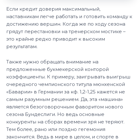
Если кредит доверия максимальный,
наставникам легче работать и готовить команду к
достижению вершин. Когда же по ходу сезона
грядут перестановки на тренерском мостике –
это крайне редко приводит к высоким
результатам.
Также нужно обращать внимание на
предложенные букмекерской конторой
коэффициенты. К примеру, заигрывать выигрыш
очередного чемпионского титула мюнхенской
«Баварии» в Германии за кф. 1,2-1,25 кажется не
самым разумным решением. Да, эта «машина»
является безоговорочным фаворитом нового
сезона Бундеслиги. Но ведь основные
конкуренты на сборах времени зря не теряют.
Тем более, рано или поздно гегемония
закончится. Ведь в мире в целом, и спорте в