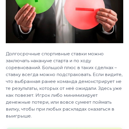
Долгосрочные спортивные ставки можно
заключать накануне старта и по ходу
соревнований. Большой плюс в таких сделках –
ставку всегда можно подстраховать. Если видите,
что выбранная ранее команда демонстрирует не
те результаты, которых от неё ожидали. Здесь уже
как повезет. Игрок либо минимизирует
денежные потери, или вовсе сумеет поймать
вилку, чтобы при любых раскладах оказаться в
выигрыше.