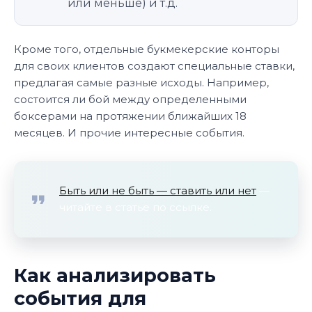
или меньше) и т.д.
Кроме того, отдельные букмекерские конторы
для своих клиентов создают специальные ставки,
предлагая самые разные исходы. Например,
состоится ли бой между определенными
боксерами на протяжении ближайших 18
месяцев. И прочие интересные события.
Быть или не быть — ставить или нет
—
читайте в статье по ссылке.
Как анализировать
события для