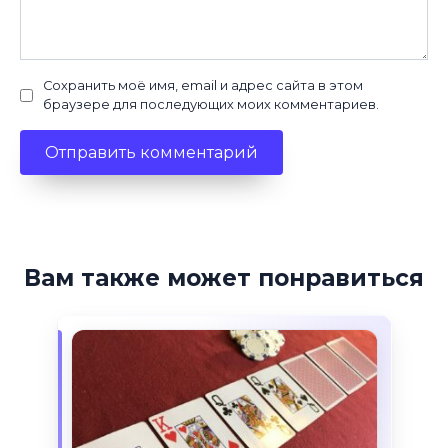
Сохранить моё имя, email и адрес сайта в этом
браузере для последующих моих комментариев.
Вам также может понравиться