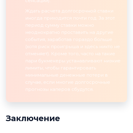
сенсации).
Ждать расчета долгосрочной ставки
иногда приходится почти год. За этот
период сумму ставки можно
неоднократно проставить на другие
события, заработав гораздо больше
(хотя риск проигрыша и здесь никто не
отменяет). Кроме того, часто на такие
пари букмекеры устанавливают низкие
лимиты, чтобы гарантировать
минимальные денежные потери в
случае, если многие долгосрочные
прогнозы каперов сбудутся.
Заключение