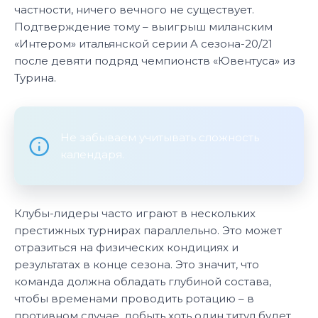
частности, ничего вечного не существует.
Подтверждение тому – выигрыш миланским
«Интером» итальянской серии A сезона-20/21
после девяти подряд чемпионств «Ювентуса» из
Турина.
Не забываем учитывать сложность
календаря.
Клубы-лидеры часто играют в нескольких
престижных турнирах параллельно. Это может
отразиться на физических кондициях и
результатах в конце сезона. Это значит, что
команда должна обладать глубиной состава,
чтобы временами проводить ротацию – в
противном случае, добыть хоть один титул будет