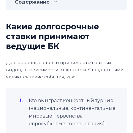
Содержание
Какие долгосрочные
ставки принимают
ведущие БК
Долгосрочные ставки принимаются разных
видов, в зависимости от конторы. Стандартными
являются такие события, как:
Кто выиграет конкретный турнир
(национальные, континентальные,
мировые первенства,
еврокубковые соревнования).