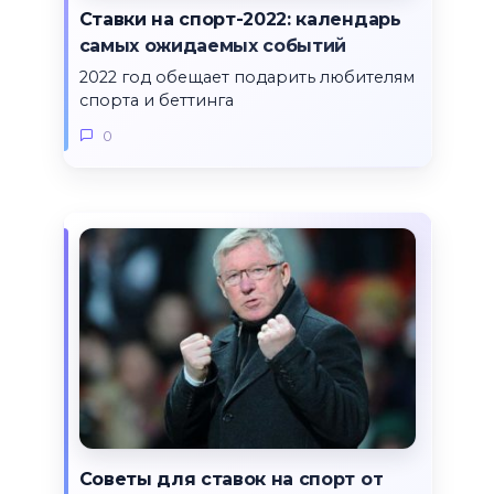
Ставки на спорт-2022: календарь
самых ожидаемых событий
2022 год обещает подарить любителям
спорта и беттинга
0
Советы для ставок на спорт от