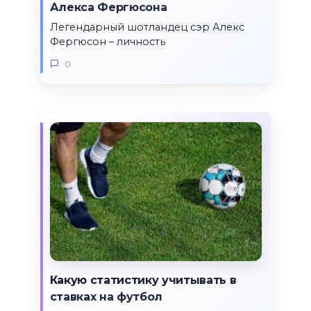
Алекса Фергюсона
Легендарный шотландец сэр Алекс
Фергюсон – личность
0
Какую статистику учитывать в
ставках на футбол