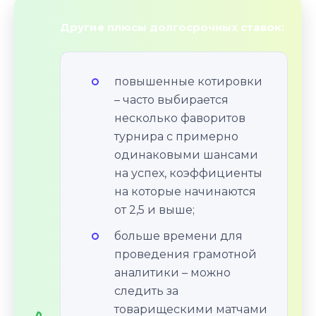
Другие плюсы долгосрочных ставок:
повышенные котировки
– часто выбирается
несколько фаворитов
турнира с примерно
одинаковыми шансами
на успех, коэффициенты
на которые начинаются
от 2,5 и выше;
больше времени для
проведения грамотной
аналитики – можно
следить за
товарищескими матчами