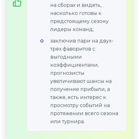
на сборах и видеть,
насколько готовы к
предстоящему сезону
лидеры команд;
заключив пари на двух-
трех фаворитов с
выгодными
коэффициентами,
прогнозисты
увеличивают шансы на
получение прибыли, а
также, есть интерес к
просмотру событий на
протяжении всего сезона
или турнира.