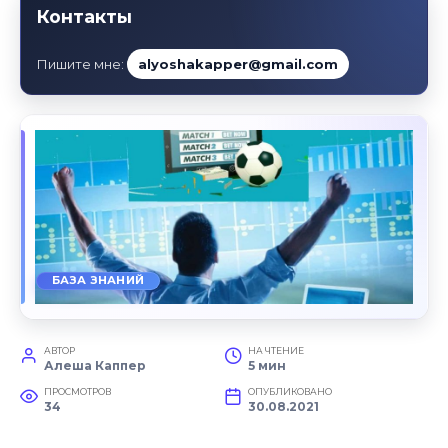
Контакты
Пишите мне:
alyoshakapper@gmail.com
БАЗА ЗНАНИЙ
АВТОР
НА ЧТЕНИЕ
Алеша Каппер
5 мин
ПРОСМОТРОВ
ОПУБЛИКОВАНО
34
30.08.2021