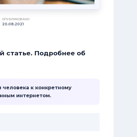
ОПУБЛИКОВАНО
20.08.2021
ой статье. Подробнее об
и человека к конкретному
енным интернетом.