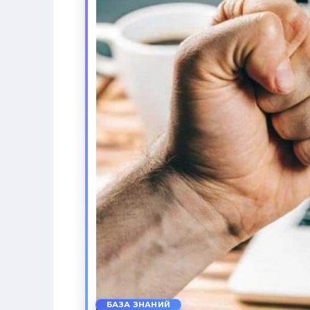
БАЗА ЗНАНИЙ