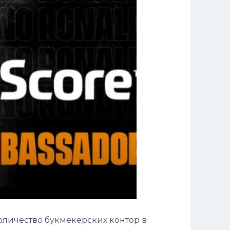
 количество букмекерских контор в