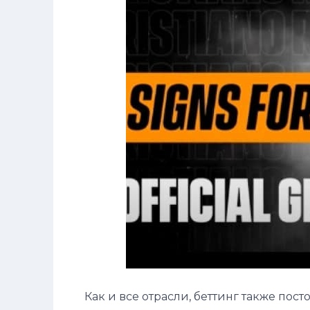
Как и все отрасли, беттинг также пос