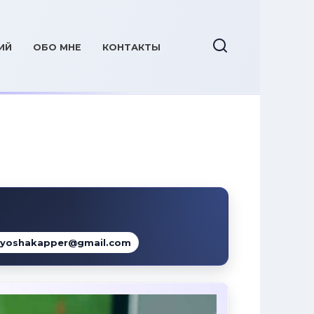
ИЙ
ОБО МНЕ
КОНТАКТЫ
lyoshakapper@gmail.com