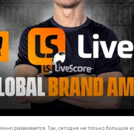
тоянно развивается. Так, сегодня не только большое