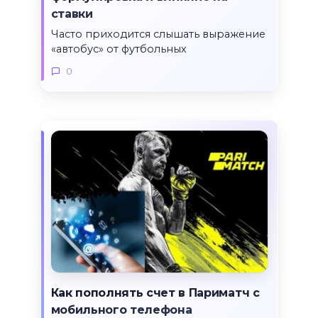
ставки
Часто приходится слышать выражение
«автобус» от футбольных
0
Как пополнять счет в Париматч с
мобильного телефона