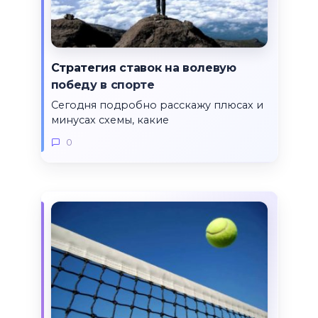
Стратегия ставок на волевую
победу в спорте
Сегодня подробно расскажу плюсах и
минусах схемы, какие
0