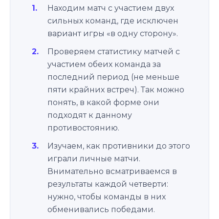
Находим матч с участием двух
сильных команд, где исключен
вариант игры «в одну сторону».
Проверяем статистику матчей с
участием обеих команда за
последний период (не меньше
пяти крайних встреч). Так можно
понять, в какой форме они
подходят к данному
противостоянию.
Изучаем, как противники до этого
играли личные матчи.
Внимательно всматриваемся в
результаты каждой четверти:
нужно, чтобы команды в них
обменивались победами.