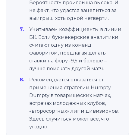
Вероятность проигрыша высока. И
не факт, что удастся зацепиться за
выигрыш хоть одной четверти.
Учитываем коэффициенты в линии
БК. Если букмекерские аналитики
считают одну из команд
фаворитом, предлагая делать
ставки на фору -9,5 и больше –
лучше поискать другой матч.
Рекомендуется отказаться от
применения стратегии Humpty
Dumpty в товарищеских матчах,
встречах молодежных клубов,
«второсортных» лиг и дивизионов.
Здесь случиться может все, что
угодно.