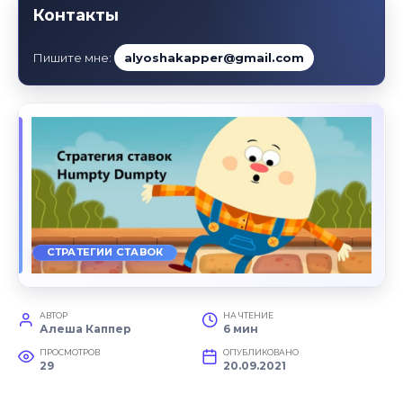
Контакты
Пишите мне:
alyoshakapper@gmail.com
СТРАТЕГИИ СТАВОК
АВТОР
НА ЧТЕНИЕ
Алеша Каппер
6 мин
ПРОСМОТРОВ
ОПУБЛИКОВАНО
29
20.09.2021