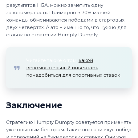
результатов НБА, можно заметить одну
закономерность. Примерно в 70% матчей
команды обмениваются победами в стартовых
двух четвертях. А это – именно то, что нужно для
ставок по стратегии Humpty Dumpty.
Читайте также о том,
какой
вспомогательный инвентарь
понадобиться для спортивных ставок
.
Заключение
Стратегию Humpty Dumpty советуется применять
уже опытным бетторам. Такие познали вкус побед
и поражений на букмекерских ставках. Они уже