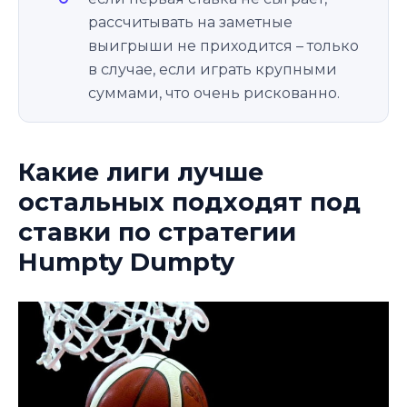
рассчитывать на заметные
выигрыши не приходится – только
в случае, если играть крупными
суммами, что очень рискованно.
Какие лиги лучше
остальных подходят под
ставки по стратегии
Humpty Dumpty