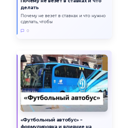
Почему не везет в ставках и что
делать
Почему не везет в ставках и что нужно
сделать, чтобы
0
«Футбольный автобус» –
формулировка и влияние на