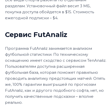
разделам. Установочный файл весит 3 МБ,
покупка доступа обойдется в $15. Стоимость
ежегодной подписки – $4.
Сервис FutAnaliz
Программа FutAnaliz занимается анализом
футбольной статистики. По техническому
оснащению имеет сходство с сервисом TenAnaliz.
Пользователям доступна расширенная
футбольная база, которая поможет правильно
проводить аналитику предстоящих матчей. Опять
же, 100% гарантии выигрышей по прогнозам
FutAnaliz, как и другого подобного софта, нет, но
получить качественные подсказки – вполне
реально.