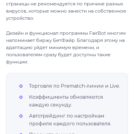
страницы не рекомендуется по причине разных
вирусов, которые можно занести на собственное
устройство.
Дизайн и функционал программы FairBot многим
напоминает биржу БетФайр. Благодаря этому на
адаптацию уйдет минимум времени, и
пользователям сразу будет доступны такие
функции:
Торговля по Prematch-линии и Live.
Коэффициенты обновляются
каждую секунду.
Автотрейдинг по настройкам
профиля каждого пользователя.