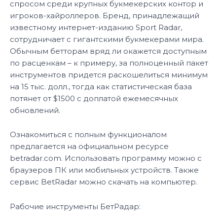
спросом среди крупных букмекерских контор и
игроков-хайроллеров. Бренд, принадлежащий
известному интернет-изданию Sport Radar,
сотрудничает с гигантскими букмекерами мира.
Обычным бетторам вряд ли окажется доступным
по расценкам – к примеру, за полноценный пакет
инструментов придется раскошелиться минимум
на 15 тыс. долл., тогда как статистическая база
потянет от $1500 с доплатой ежемесячных
обновлений.
Ознакомиться с полным функционалом
предлагается на официальном ресурсе
betradar.com. Использовать программу можно с
браузеров ПК или мобильных устройств. Также
сервис BetRadar можно скачать на компьютер.
Рабочие инструменты БетРадар: