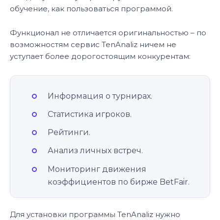
обучение, как пользоваться программой.
Функционал не отличается оригинальностью – по
возможностям сервис TenAnaliz ничем не
уступает более дорогостоящим конкурентам:
Информация о турнирах.
Статистика игроков.
Рейтинги.
Анализ личных встреч.
Мониторинг движения
коэффициентов по бирже BetFair.
Для установки программы TenAnaliz нужно