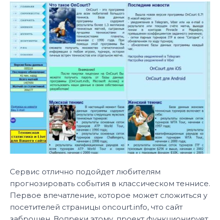
Сервис отлично подойдет любителям
прогнозировать события в классическом теннисе.
Первое впечатление, которое может сложиться у
посетителей страницы oncourt.info, что сайт
заброшен. Вопреки этому, проект функционирует