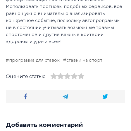
Использовать прогнозы подобных сервисов, все
равно нужно внимательно анализировать
конкретное событие, поскольку автопрограммы
не в состоянии учитывать возможные травмы
спортсменов и другие важные критерии.
Здоровья и удачи всем!
программа для ставок
ставки на спорт
Оцените статью
Добавить комментарий