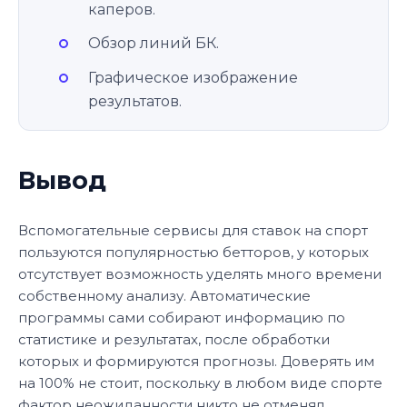
каперов.
Обзор линий БК.
Графическое изображение
результатов.
Вывод
Вспомогательные сервисы для ставок на спорт
пользуются популярностью бетторов, у которых
отсутствует возможность уделять много времени
собственному анализу. Автоматические
программы сами собирают информацию по
статистике и результатах, после обработки
которых и формируются прогнозы. Доверять им
на 100% не стоит, поскольку в любом виде спорте
фактор неожиданности никто не отменял.