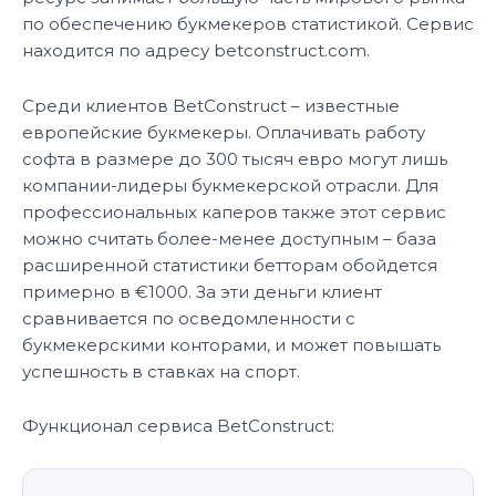
по обеспечению букмекеров статистикой. Сервис
находится по адресу betconstruct.com.
Среди клиентов BetConstruct – известные
европейские букмекеры. Оплачивать работу
софта в размере до 300 тысяч евро могут лишь
компании-лидеры букмекерской отрасли. Для
профессиональных каперов также этот сервис
можно считать более-менее доступным – база
расширенной статистики бетторам обойдется
примерно в €1000. За эти деньги клиент
сравнивается по осведомленности с
букмекерскими конторами, и может повышать
успешность в ставках на спорт.
Функционал сервиса BetConstruct: