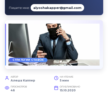
Пишите мне:
alyoshakapper@gmail.com
СТРАТЕГИИ СТАВОК
АВТОР
НА ЧТЕНИЕ
Алеша Каппер
5 мин
ПРОСМОТРОВ
ОПУБЛИКОВАНО
46
15.10.2020