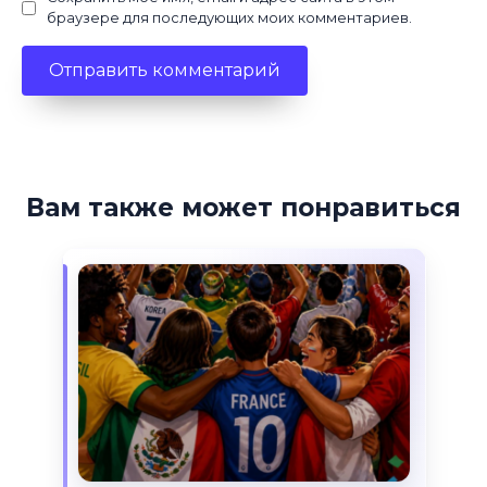
браузере для последующих моих комментариев.
Вам также может понравиться