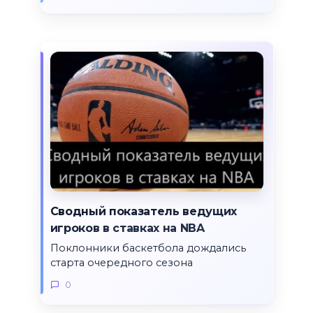
Сводный показатель ведущих
игроков в ставках на NBA
Поклонники баскетбола дождались
старта очередного сезона
0