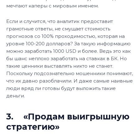
мечтают каперы с мировым именем.
Если и случится, что аналитик предоставит
грамотные ответы, не смущает стоимость
прогнозов со 100% проходимостью, которая на
уровне 100-200 долларов? За такую информацию
можно заработать 1000 USD и более. Ведь это как
бы шанс неплохо заработать на ставках в БК. Но
такие ценники выставлять никто не станет.
Поскольку подсознательно мошенники понимают,
что их давно разоблачили. И даже самые наивные
люди вряд ли готовы будут выложить такие
деньги.
3. «Продам выигрышную
стратегию»