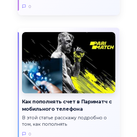
0
Как пополнять счет в Париматч с
мобильного телефона
В этой статье расскажу подробно о
том, как пополнять
0