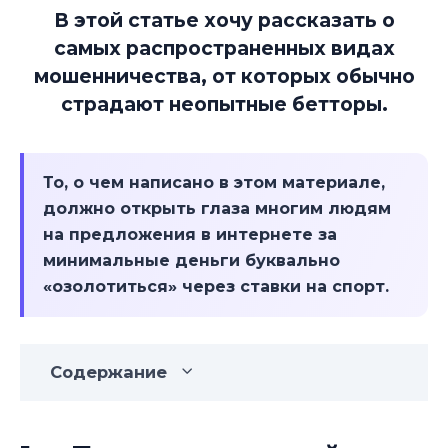
В этой статье хочу рассказать о
самых распространенных видах
мошенничества, от которых обычно
страдают неопытные бетторы.
То, о чем написано в этом материале,
должно открыть глаза многим людям
на предложения в интернете за
минимальные деньги буквально
«озолотиться» через ставки на спорт.
Содержание