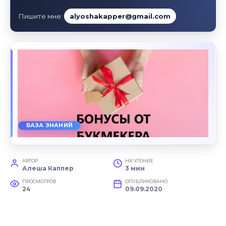
Пишите мне:
alyoshakapper@gmail.com
БАЗА ЗНАНИЙ
АВТОР
НА ЧТЕНИЕ
Алеша Каппер
3 мин
ПРОСМОТРОВ
ОПУБЛИКОВАНО
24
09.09.2020