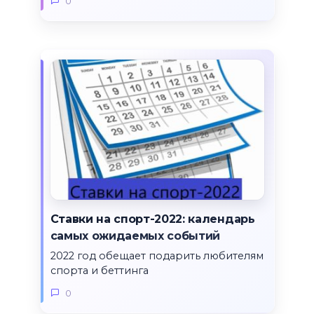
0
Ставки на спорт-2022: календарь
самых ожидаемых событий
2022 год обещает подарить любителям
спорта и беттинга
0