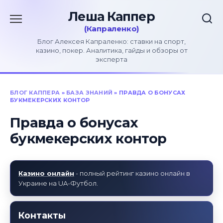
Перейти
к
содержанию
Блог Алексея Капраленко: ставки на спорт,
казино, покер. Аналитика, гайды и обзоры от
эксперта
БЛОГ КАППЕРА
»
БАЗА ЗНАНИЙ
»
ПРАВДА О БОНУСАХ
БУКМЕКЕРСКИХ КОНТОР
Правда о бонусах
букмекерских контор
Казино онлайн
- полный рейтинг казино онлайн в
Украине на UA-Футбол.
Контакты