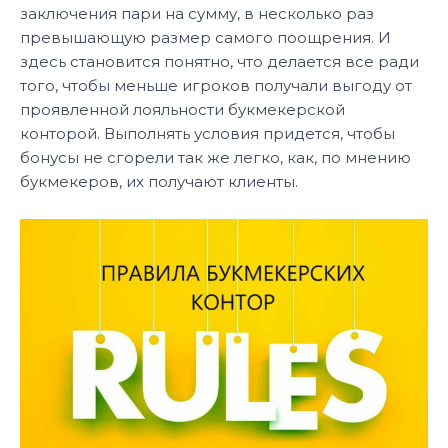
заключения пари на сумму, в несколько раз
превышающую размер самого поощрения. И
здесь становится понятно, что делается все ради
того, чтобы меньше игроков получали выгоду от
проявленной лояльности букмекерской
конторой. Выполнять условия придется, чтобы
бонусы не сгорели так же легко, как, по мнению
букмекеров, их получают клиенты.