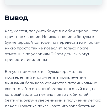
Вывод
Разумеется, получить бонус в любой сфере – это
приятное явление. Не исключение и бонусы в
букмекерской конторе, но перевести их игрокам
никто просто так не позволит. Только после
отыгрыша по условиям БК эти деньги могут
принести дивиденды.
Бонусы применяются букмекерами, как
проверенный инструмент в привлечении
внимания большего количества потенциальных
клиентов. Это отличный маркетинговый шаг, на
который ведется немало новых любителей
беттинга, будучи уверенными в получении легких
денег. Практика показывает, что заработать на