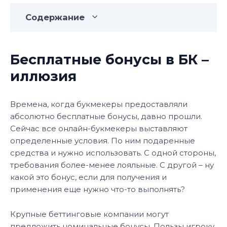
Содержание
Бесплатные бонусы в БК –
иллюзия
Времена, когда букмекеры предоставляли
абсолютно бесплатные бонусы, давно прошли.
Сейчас все онлайн-букмекеры выставляют
определенные условия. По ним подаренные
средства и нужно использовать. С одной стороны,
требования более-менее лояльные. С другой – ну
какой это бонус, если для получения и
применения еще нужно что-то выполнять?
Крупные беттинговые компании могут
предложить номинальные бонусы. Пользы игроку