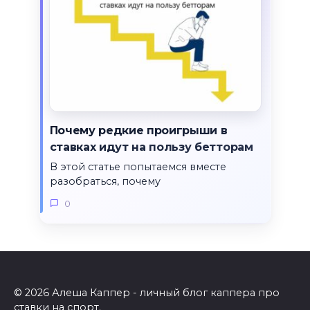
Почему редкие проигрыши в
ставках идут на пользу бетторам
В этой статье попытаемся вместе
разобраться, почему
0
© 2026 Алеша Каппер - личный блог каппера про
ставки на спорт.